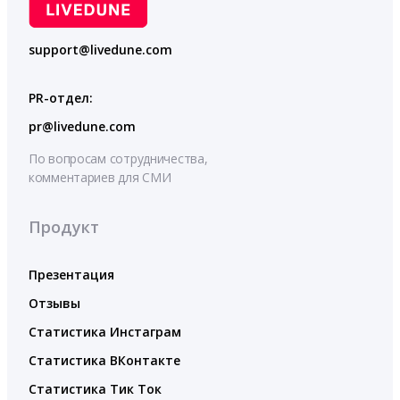
support@livedune.com
PR-отдел:
pr@livedune.com
По вопросам сотрудничества,
комментариев для СМИ
Продукт
Презентация
Отзывы
Статистика Инстаграм
Статистика ВКонтакте
Статистика Тик Ток