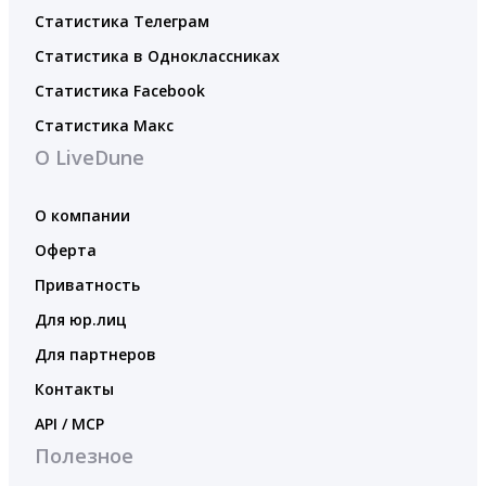
Статистика Телеграм
Статистика в Одноклассниках
Статистика Facebook
Статистика Макс
О LiveDune
О компании
Оферта
Приватность
Для юр.лиц
Для партнеров
Контакты
API / MCP
Полезное