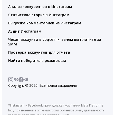
Анализ конкурентов в Инстаграм
Статистика сторис в Инстаграм
Выгрузка комментариев из Инстаграм
Аудит Инстаграм
Чекап аккаунта в соцсетях: зачем вы платите за
SMM
Проверка аккаунтов для отчета
Найти победителя розыгрыша
Copyright © 2026. Все права защищены.
*Instagram и Facebook принадлежат компании Meta Platforms
Inc., признанной экстремистской организацией, деятельность