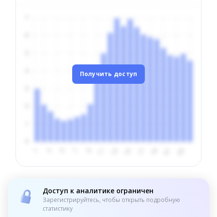
Получить доступ
Доступ к аналитике ограничен
Зарегистрируйтесь, чтобы открыть подробную
статистику