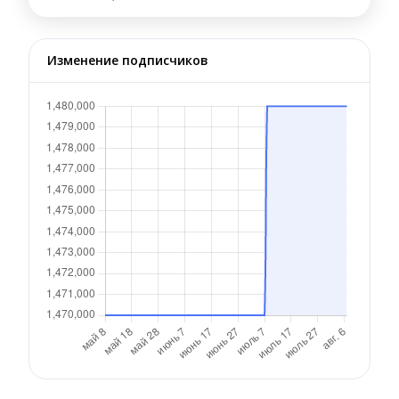
Изменение подписчиков