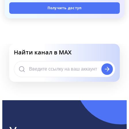
Получить доступ
Найти канал в MAX