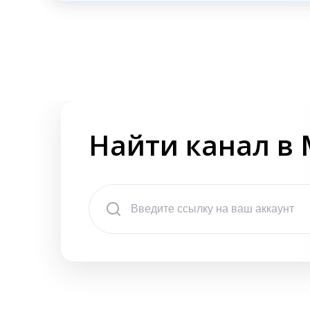
Найти канал в