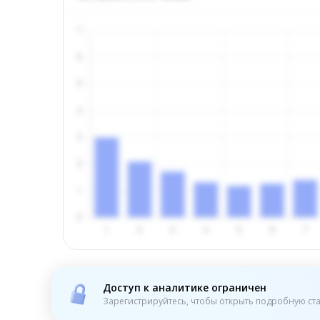
Доступ к аналитике ограничен
Зарегистрируйтесь, чтобы открыть подробную ста