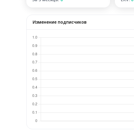
Изменение подписчиков