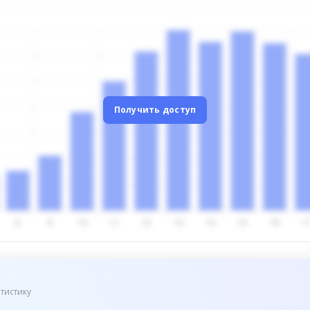
Получить доступ
тистику