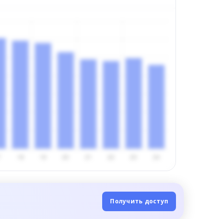
Получить доступ