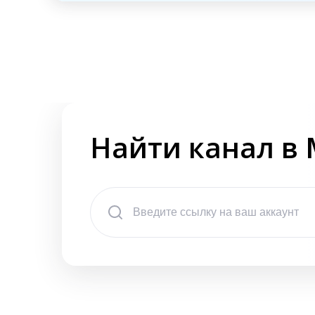
Найти канал в