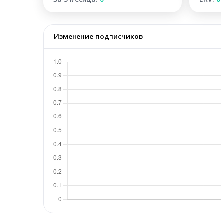
Изменение подписчиков