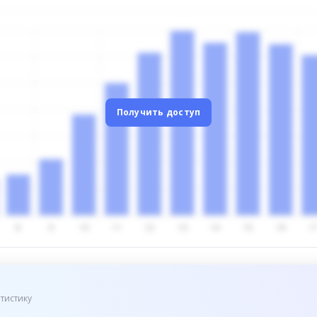
Получить доступ
тистику