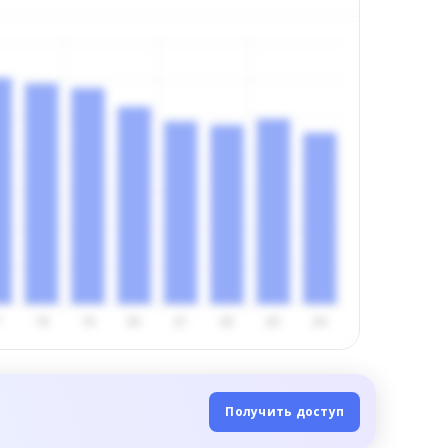
Получить доступ