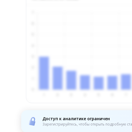
Доступ к аналитике ограничен
Зарегистрируйтесь, чтобы открыть подробную ста