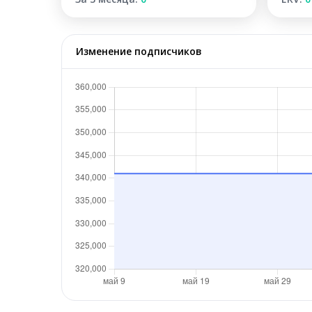
Изменение подписчиков