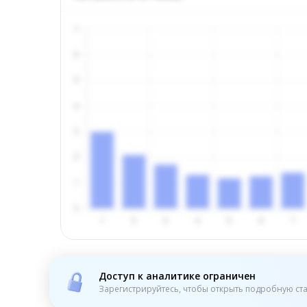
Доступ к аналитике ограничен
Зарегистрируйтесь, чтобы открыть подробную ста