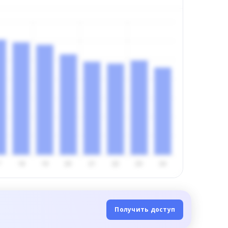
Получить доступ