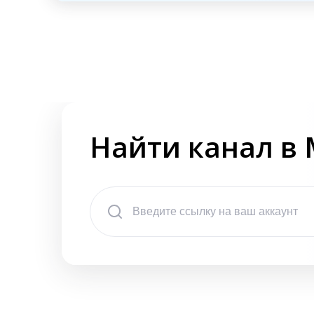
Найти канал в