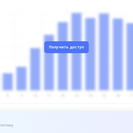
Получить доступ
тистику