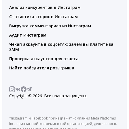
Анализ конкурентов в Инстаграм
Статистика сторис в Инстаграм
Выгрузка комментариев из Инстаграм
Аудит Инстаграм
Чекап аккаунта в соцсетях: зачем вы платите за
SMM
Проверка аккаунтов для отчета
Найти победителя розыгрыша
Copyright © 2026. Все права защищены.
*Instagram и Facebook принадлежат компании Meta Platforms
Inc., признанной экстремистской организацией, деятельность