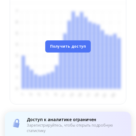
Получить доступ
Доступ к аналитике ограничен
Зарегистрируйтесь, чтобы открыть подробную
статистику