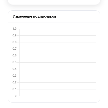
Изменение подписчиков