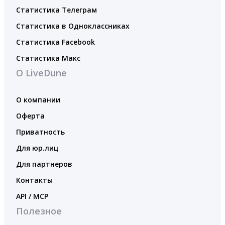
Статистика Телеграм
Статистика в Одноклассниках
Статистика Facebook
Статистика Макс
О LiveDune
О компании
Оферта
Приватность
Для юр.лиц
Для партнеров
Контакты
API / MCP
Полезное