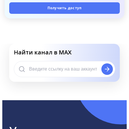
Получить доступ
Найти канал в MAX