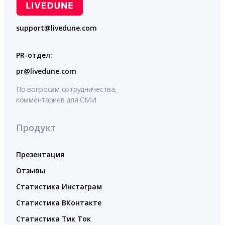
support@livedune.com
PR-отдел:
pr@livedune.com
По вопросам сотрудничества,
комментариев для СМИ
Продукт
Презентация
Отзывы
Статистика Инстаграм
Статистика ВКонтакте
Статистика Тик Ток