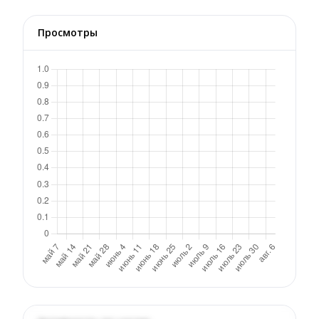
Просмотры