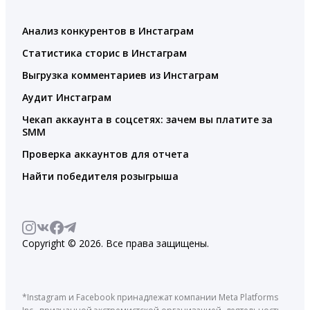
Анализ конкурентов в Инстаграм
Статистика сторис в Инстаграм
Выгрузка комментариев из Инстаграм
Аудит Инстаграм
Чекап аккаунта в соцсетях: зачем вы платите за
SMM
Проверка аккаунтов для отчета
Найти победителя розыгрыша
Copyright © 2026. Все права защищены.
*Instagram и Facebook принадлежат компании Meta Platforms