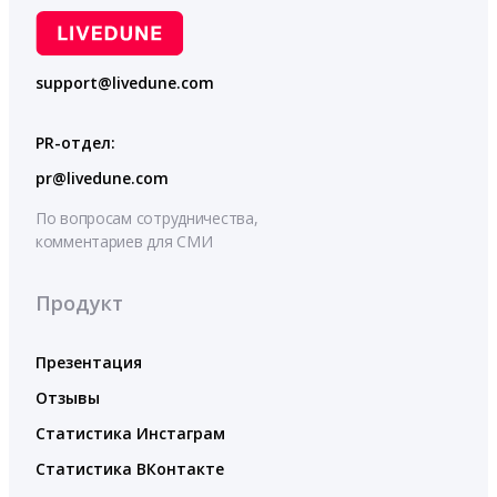
support@livedune.com
PR-отдел:
pr@livedune.com
По вопросам сотрудничества,
комментариев для СМИ
Продукт
Презентация
Отзывы
Статистика Инстаграм
Статистика ВКонтакте