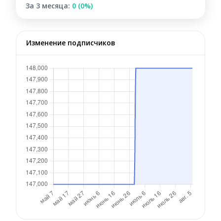
За 3 месяца:
0 (0%)
Изменение подписчиков