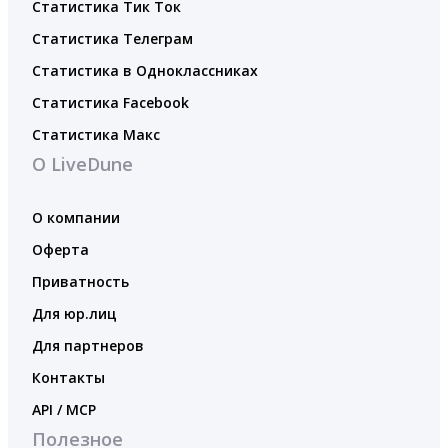
Статистика Тик Ток
Статистика Телеграм
Статистика в Одноклассниках
Статистика Facebook
Статистика Макс
О LiveDune
О компании
Оферта
Приватность
Для юр.лиц
Для партнеров
Контакты
API / MCP
Полезное