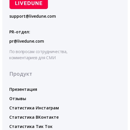
support@livedune.com
PR-отдел:
pr@livedune.com
По вопросам сотрудничества,
комментариев для СМИ
Продукт
Презентация
Отзывы
Статистика Инстаграм
Статистика ВКонтакте
Статистика Тик Ток