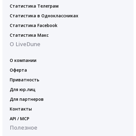
Статистика Телеграм
Статистика в Одноклассниках
Статистика Facebook
Статистика Макс
О LiveDune
О компании
Оферта
Приватность
Для юр.лиц
Для партнеров
Контакты
API / MCP
Полезное