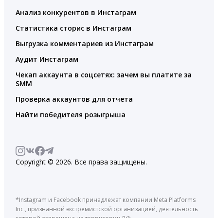
Анализ конкурентов в Инстаграм
Статистика сторис в Инстаграм
Выгрузка комментариев из Инстаграм
Аудит Инстаграм
Чекап аккаунта в соцсетях: зачем вы платите за
SMM
Проверка аккаунтов для отчета
Найти победителя розыгрыша
Copyright © 2026. Все права защищены.
*Instagram и Facebook принадлежат компании Meta Platforms
Inc., признанной экстремистской организацией, деятельность