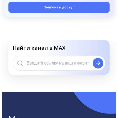
Получить доступ
Найти канал в MAX