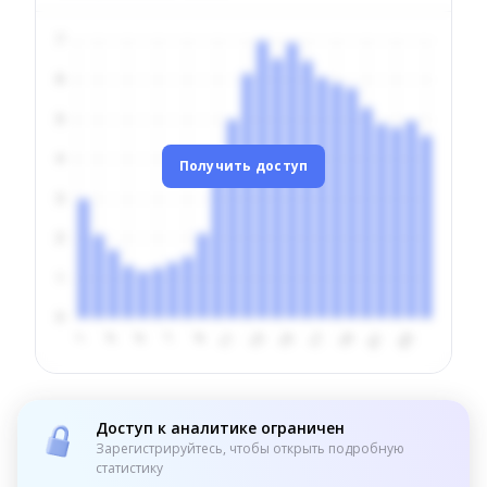
Получить доступ
Доступ к аналитике ограничен
Зарегистрируйтесь, чтобы открыть подробную
статистику