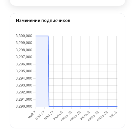
Изменение подписчиков