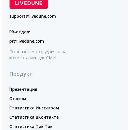
support@livedune.com
PR-отдел:
pr@livedune.com
По вопросам сотрудничества,
комментариев для СМИ
Продукт
Презентация
Отзывы
Статистика Инстаграм
Статистика ВКонтакте
Статистика Тик Ток