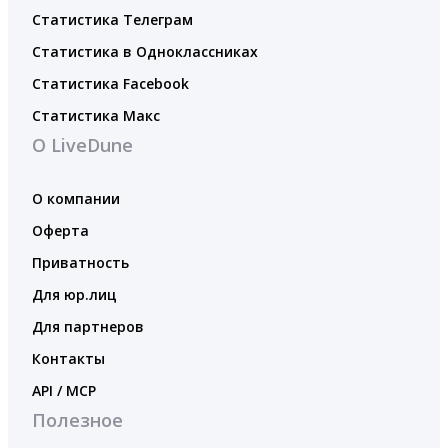
Статистика Телеграм
Статистика в Одноклассниках
Статистика Facebook
Статистика Макс
О LiveDune
О компании
Оферта
Приватность
Для юр.лиц
Для партнеров
Контакты
API / MCP
Полезное