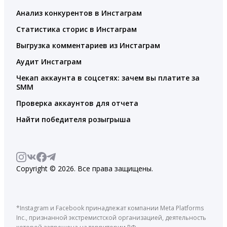
Анализ конкурентов в Инстаграм
Статистика сторис в Инстаграм
Выгрузка комментариев из Инстаграм
Аудит Инстаграм
Чекап аккаунта в соцсетях: зачем вы платите за
SMM
Проверка аккаунтов для отчета
Найти победителя розыгрыша
Copyright © 2026. Все права защищены.
*Instagram и Facebook принадлежат компании Meta Platforms
Inc., признанной экстремистской организацией, деятельность