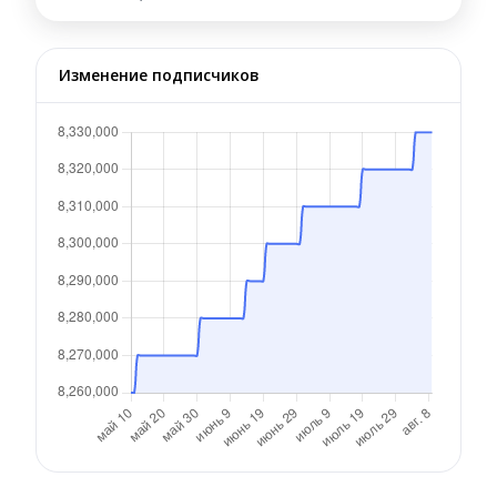
Изменение подписчиков