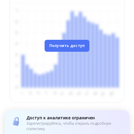
Получить доступ
Доступ к аналитике ограничен
Зарегистрируйтесь, чтобы открыть подробную
статистику