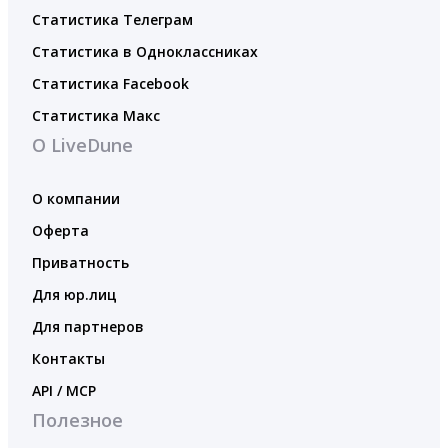
Статистика Телеграм
Статистика в Одноклассниках
Статистика Facebook
Статистика Макс
О LiveDune
О компании
Оферта
Приватность
Для юр.лиц
Для партнеров
Контакты
API / MCP
Полезное