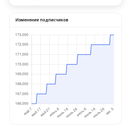
Изменение подписчиков