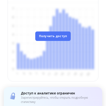
Получить доступ
Доступ к аналитике ограничен
Зарегистрируйтесь, чтобы открыть подробную
статистику