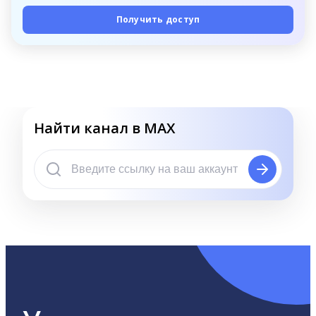
Получить доступ
Найти канал в MAX