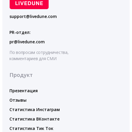
support@livedune.com
PR-отдел:
pr@livedune.com
По вопросам сотрудничества,
комментариев для СМИ
Продукт
Презентация
Отзывы
Статистика Инстаграм
Статистика ВКонтакте
Статистика Тик Ток