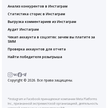
Анализ конкурентов в Инстаграм
Статистика сторис в Инстаграм
Выгрузка комментариев из Инстаграм
Аудит Инстаграм
Чекап аккаунта в соцсетях: зачем вы платите за
SMM
Проверка аккаунтов для отчета
Найти победителя розыгрыша
Copyright © 2026. Все права защищены.
*Instagram и Facebook принадлежат компании Meta Platforms
Inc., признанной экстремистской организацией, деятельность