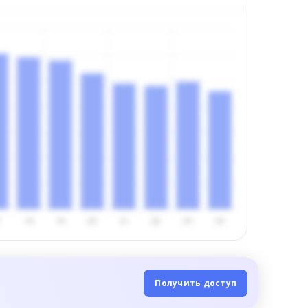
Получить доступ