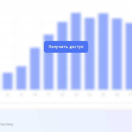
Получить доступ
тистику