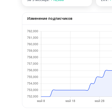
Изменение подписчиков