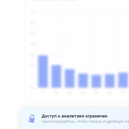
Доступ к аналитике ограничен
Зарегистрируйтесь, чтобы открыть подробную ста