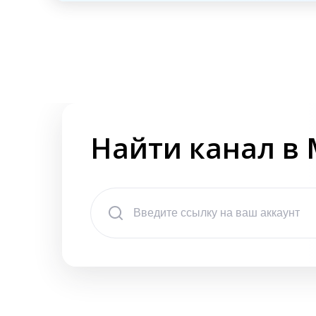
Найти канал в