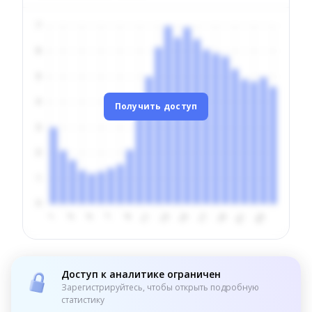
Получить доступ
Доступ к аналитике ограничен
Зарегистрируйтесь, чтобы открыть подробную
статистику