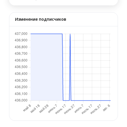
Изменение подписчиков