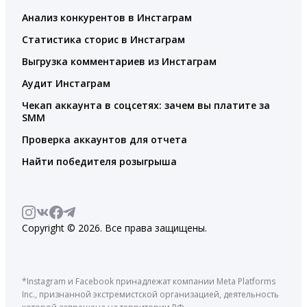
Анализ конкурентов в Инстаграм
Статистика сторис в Инстаграм
Выгрузка комментариев из Инстаграм
Аудит Инстаграм
Чекап аккаунта в соцсетях: зачем вы платите за
SMM
Проверка аккаунтов для отчета
Найти победителя розыгрыша
Copyright © 2026. Все права защищены.
*Instagram и Facebook принадлежат компании Meta Platforms
Inc., признанной экстремистской организацией, деятельность