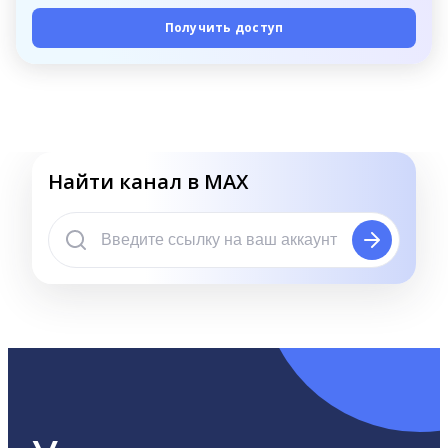
Получить доступ
Найти канал в MAX