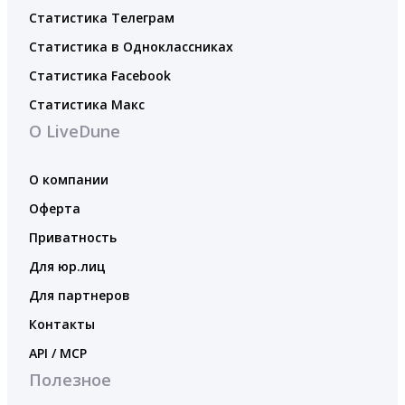
Статистика Телеграм
Статистика в Одноклассниках
Статистика Facebook
Статистика Макс
О LiveDune
О компании
Оферта
Приватность
Для юр.лиц
Для партнеров
Контакты
API / MCP
Полезное