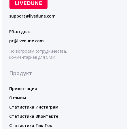
support@livedune.com
PR-отдел:
pr@livedune.com
По вопросам сотрудничества,
комментариев для СМИ
Продукт
Презентация
Отзывы
Статистика Инстаграм
Статистика ВКонтакте
Статистика Тик Ток