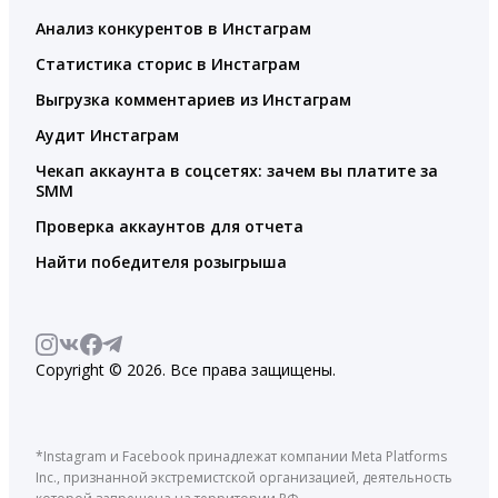
Анализ конкурентов в Инстаграм
Статистика сторис в Инстаграм
Выгрузка комментариев из Инстаграм
Аудит Инстаграм
Чекап аккаунта в соцсетях: зачем вы платите за
SMM
Проверка аккаунтов для отчета
Найти победителя розыгрыша
Copyright © 2026. Все права защищены.
*Instagram и Facebook принадлежат компании Meta Platforms
Inc., признанной экстремистской организацией, деятельность