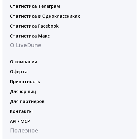
Статистика Телеграм
Статистика в Одноклассниках
Статистика Facebook
Статистика Макс
О LiveDune
О компании
Оферта
Приватность
Для юр.лиц
Для партнеров
Контакты
API / MCP
Полезное