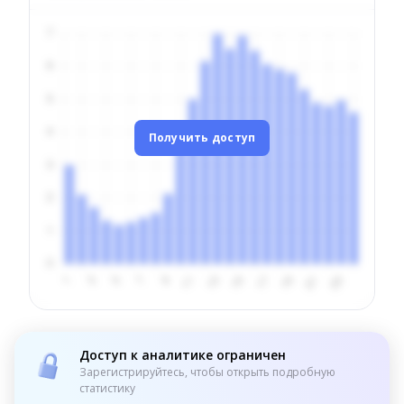
Получить доступ
Доступ к аналитике ограничен
Зарегистрируйтесь, чтобы открыть подробную
статистику