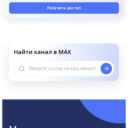
Получить доступ
Найти канал в MAX