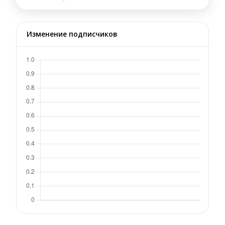
Изменение подписчиков