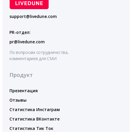
support@livedune.com
PR-отдел:
pr@livedune.com
По вопросам сотрудничества,
комментариев для СМИ
Продукт
Презентация
Отзывы
Статистика Инстаграм
Статистика ВКонтакте
Статистика Тик Ток