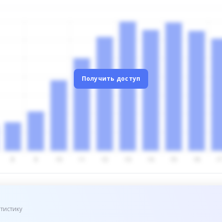
Получить доступ
тистику