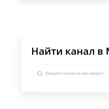
Найти канал в