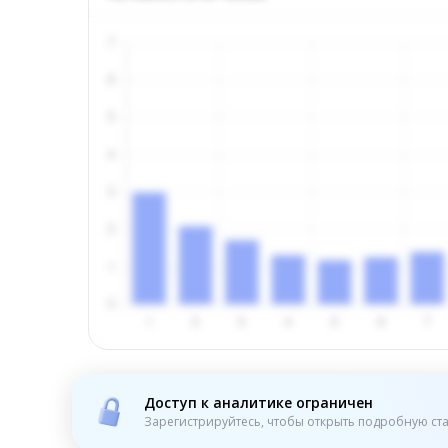
Доступ к аналитике ограничен
Зарегистрируйтесь, чтобы открыть подробную ста