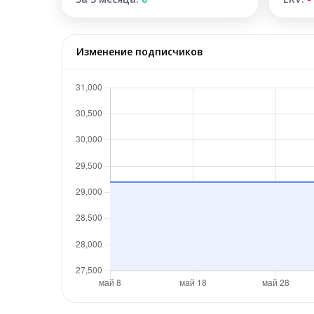
Изменение подписчиков