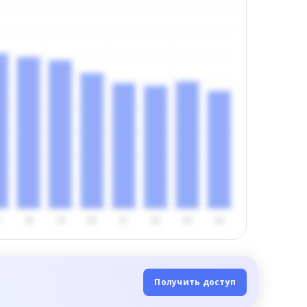
Получить доступ