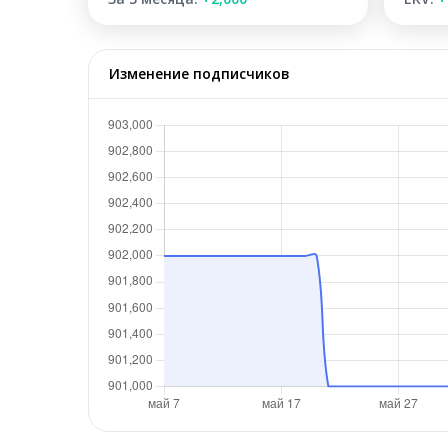
Изменение подписчиков