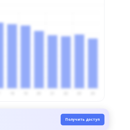
Получить доступ