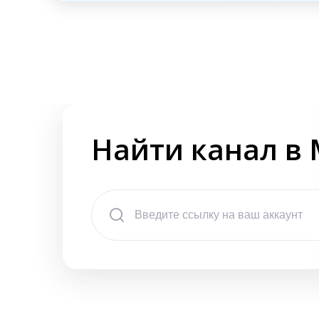
Найти канал в