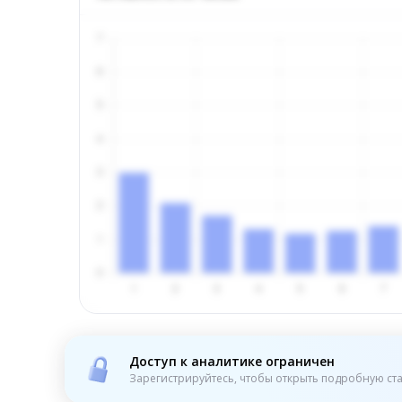
Доступ к аналитике ограничен
Зарегистрируйтесь, чтобы открыть подробную ста