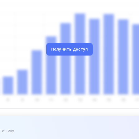
Получить доступ
тистику