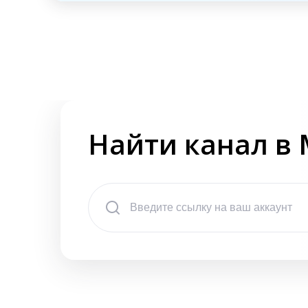
Найти канал в