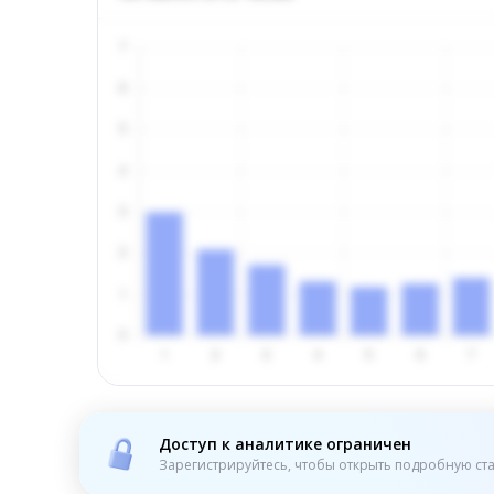
Доступ к аналитике ограничен
Зарегистрируйтесь, чтобы открыть подробную ста