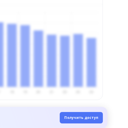
Получить доступ