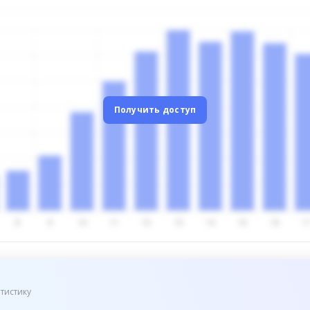
Получить доступ
тистику