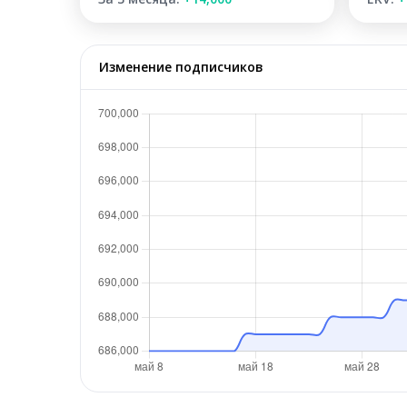
Изменение подписчиков