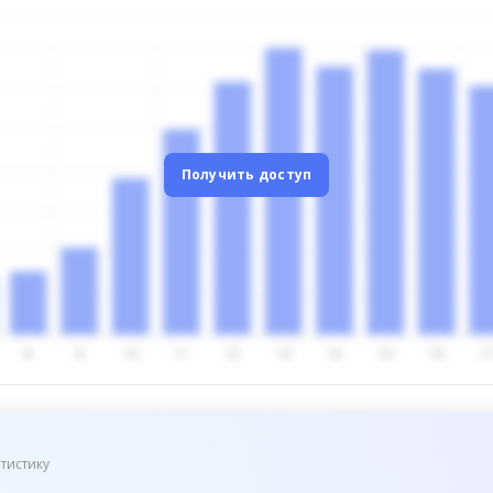
Получить доступ
тистику