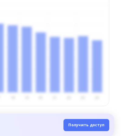
Получить доступ