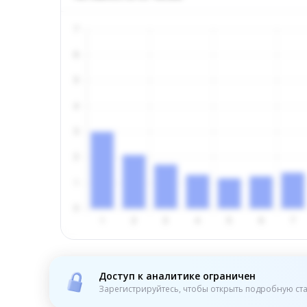
Доступ к аналитике ограничен
Зарегистрируйтесь, чтобы открыть подробную ста