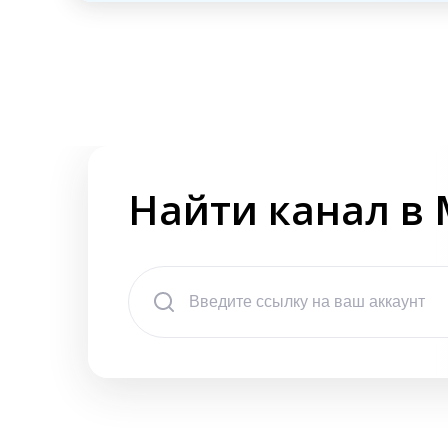
Найти канал в