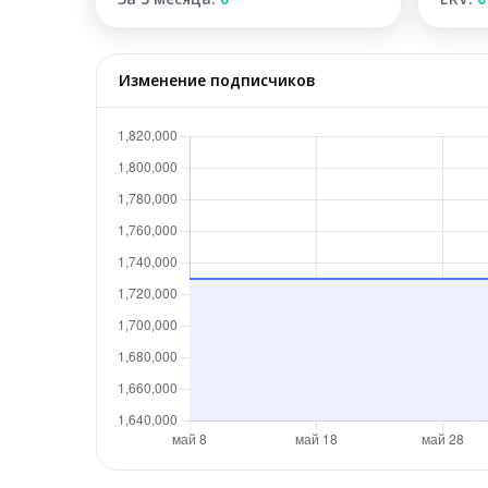
Изменение подписчиков