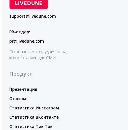
support@livedune.com
PR-отдел:
pr@livedune.com
По вопросам сотрудничества,
комментариев для СМИ
Продукт
Презентация
Отзывы
Статистика Инстаграм
Статистика ВКонтакте
Статистика Тик Ток