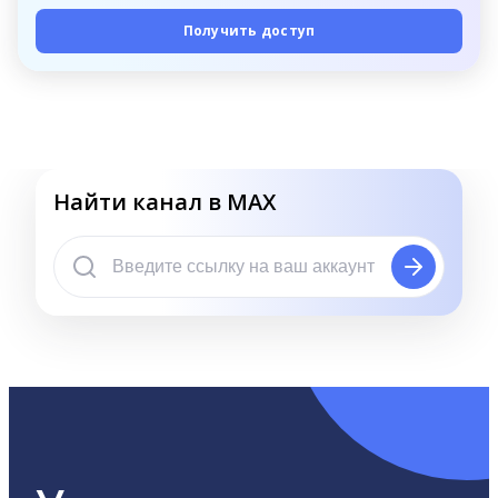
Получить доступ
Найти канал в MAX