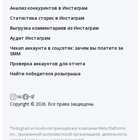
Анализ конкурентов в Инстаграм
Статистика сторис в Инстаграм
Выгрузка комментариев из Инстаграм
Аудит Инстаграм
Чекап аккаунта в соцсетях: зачем вы платите за
SMM
Проверка аккаунтов для отчета
Найти победителя розыгрыша
Copyright © 2026. Все права защищены.
*Instagram и Facebook принадлежат компании Meta Platforms
Inc., признанной экстремистской организацией, деятельность