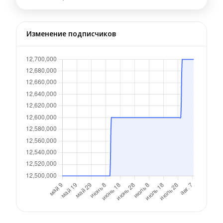
Изменение подписчиков