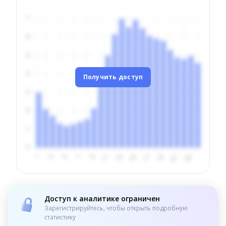
Получить доступ
Доступ к аналитике ограничен
Зарегистрируйтесь, чтобы открыть подробную
статистику