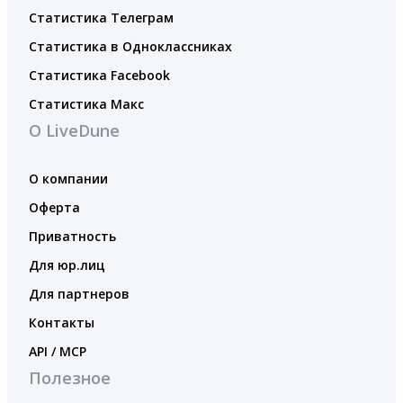
Статистика Телеграм
Статистика в Одноклассниках
Статистика Facebook
Статистика Макс
О LiveDune
О компании
Оферта
Приватность
Для юр.лиц
Для партнеров
Контакты
API / MCP
Полезное