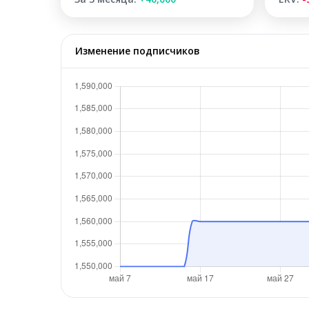
Изменение подписчиков