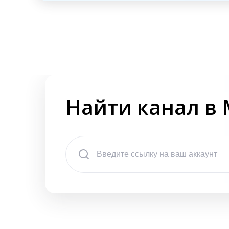
Найти канал в