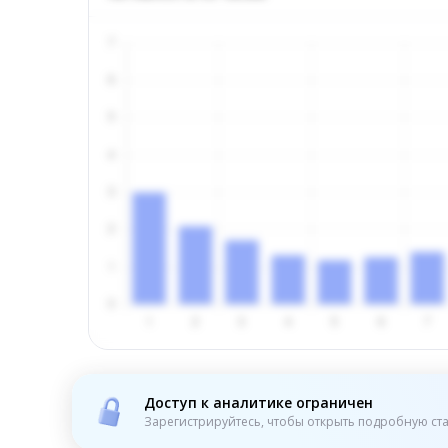
Доступ к аналитике ограничен
Зарегистрируйтесь, чтобы открыть подробную ста