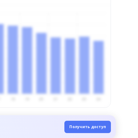
Получить доступ