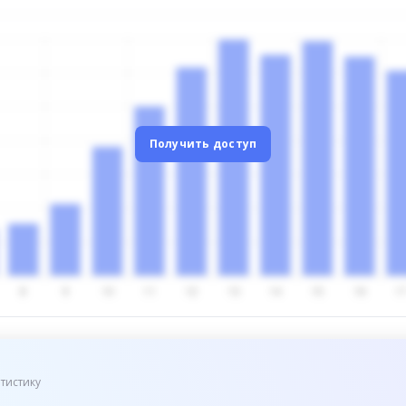
Получить доступ
тистику