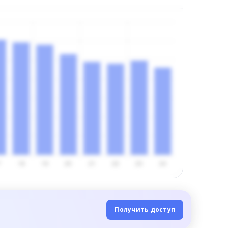
Получить доступ