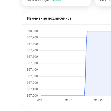
Изменение подписчиков