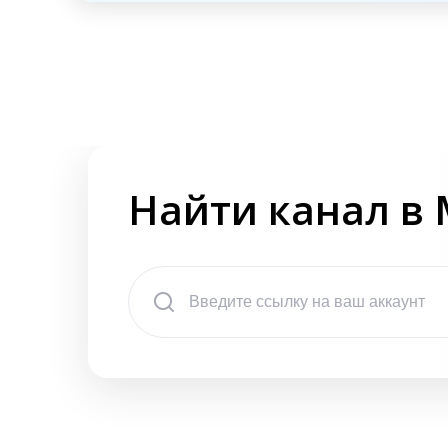
Найти канал в