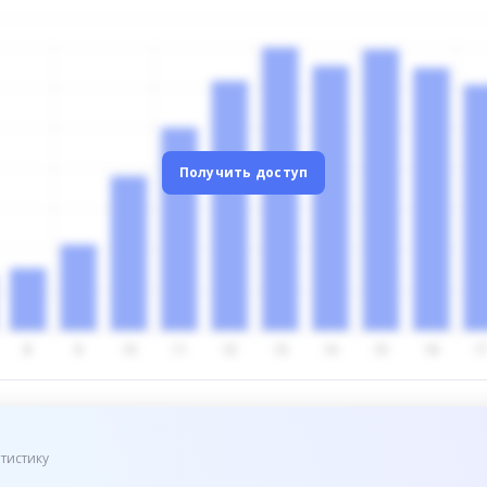
Получить доступ
тистику