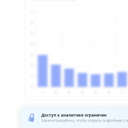
Доступ к аналитике ограничен
Зарегистрируйтесь, чтобы открыть подробную ста