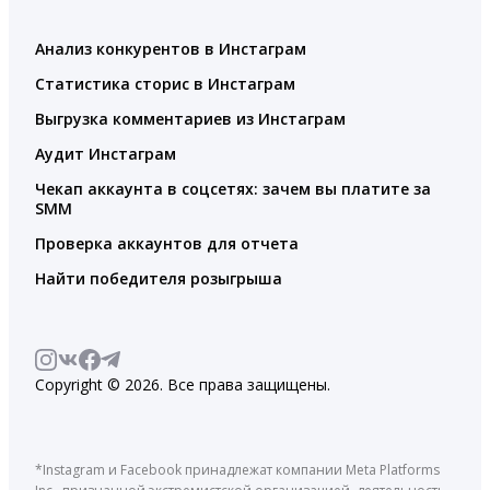
Анализ конкурентов в Инстаграм
Статистика сторис в Инстаграм
Выгрузка комментариев из Инстаграм
Аудит Инстаграм
Чекап аккаунта в соцсетях: зачем вы платите за
SMM
Проверка аккаунтов для отчета
Найти победителя розыгрыша
Copyright © 2026. Все права защищены.
*Instagram и Facebook принадлежат компании Meta Platforms