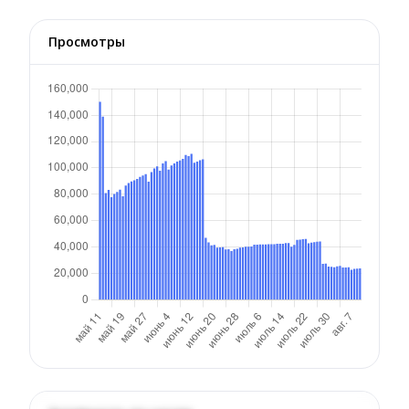
Просмотры