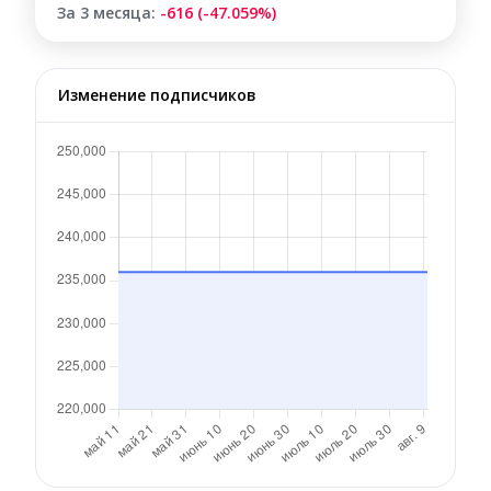
За 3 месяца:
-616 (-47.059%)
Изменение подписчиков