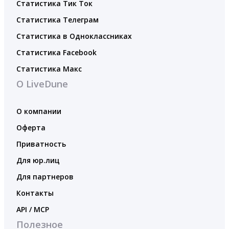
Статистика Тик Ток
Статистика Телеграм
Статистика в Одноклассниках
Статистика Facebook
Статистика Макс
О LiveDune
О компании
Оферта
Приватность
Для юр.лиц
Для партнеров
Контакты
API / MCP
Полезное