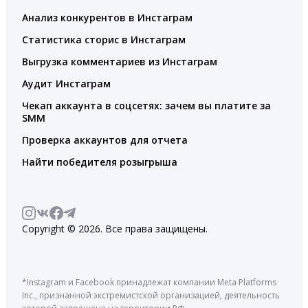
Анализ конкурентов в Инстаграм
Статистика сторис в Инстаграм
Выгрузка комментариев из Инстаграм
Аудит Инстаграм
Чекап аккаунта в соцсетях: зачем вы платите за
SMM
Проверка аккаунтов для отчета
Найти победителя розыгрыша
Copyright © 2026. Все права защищены.
*Instagram и Facebook принадлежат компании Meta Platforms
Inc., признанной экстремистской организацией, деятельность