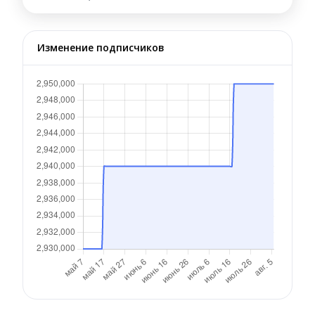
Изменение подписчиков