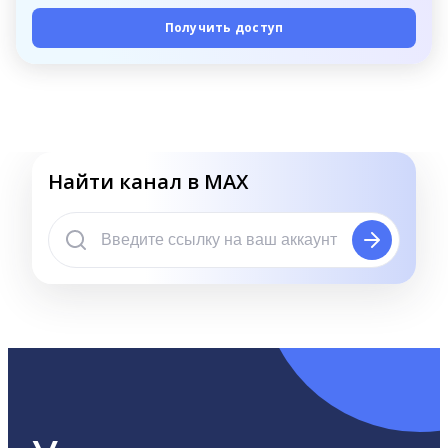
Получить доступ
Найти канал в MAX