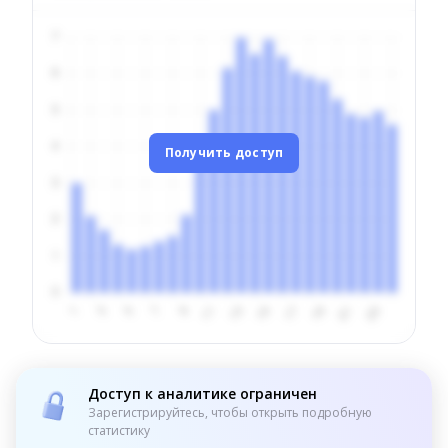
Получить доступ
Доступ к аналитике ограничен
Зарегистрируйтесь, чтобы открыть подробную
статистику