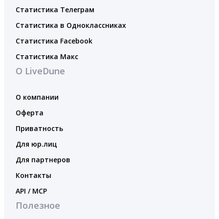
Статистика Телеграм
Статистика в Одноклассниках
Статистика Facebook
Статистика Макс
О LiveDune
О компании
Оферта
Приватность
Для юр.лиц
Для партнеров
Контакты
API / MCP
Полезное