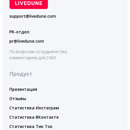
support@livedune.com
PR-отдел:
pr@livedune.com
По вопросам сотрудничества,
комментариев для СМИ
Продукт
Презентация
Отзывы
Статистика Инстаграм
Статистика ВКонтакте
Статистика Тик Ток