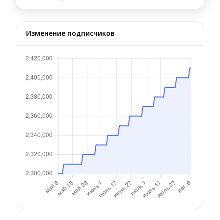
Изменение подписчиков