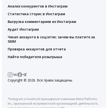
Анализ конкурентов в Инстаграм
Статистика сторис в Инстаграм
Выгрузка комментариев из Инстаграм
Аудит Инстаграм
Чекап аккаунта в соцсетях: зачем вы платите за
SMM
Проверка аккаунтов для отчета
Найти победителя розыгрыша
Copyright © 2026. Все права защищены.
*Instagram и Facebook принадлежат компании Meta Platforms
Inc., признанной экстремистской организацией, деятельность