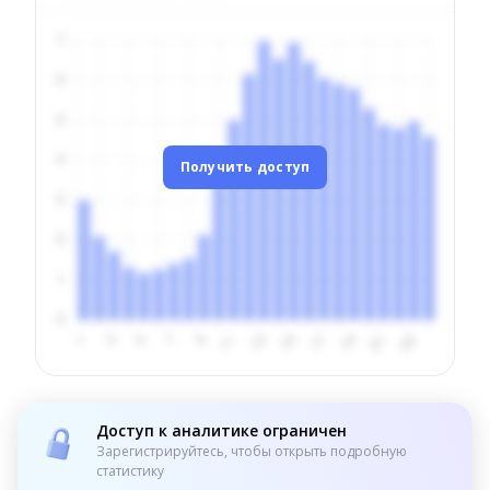
Получить доступ
Доступ к аналитике ограничен
Зарегистрируйтесь, чтобы открыть подробную
статистику