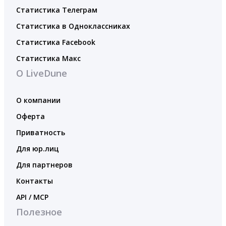
Статистика Телеграм
Статистика в Одноклассниках
Статистика Facebook
Статистика Макс
О LiveDune
О компании
Оферта
Приватность
Для юр.лиц
Для партнеров
Контакты
API / MCP
Полезное