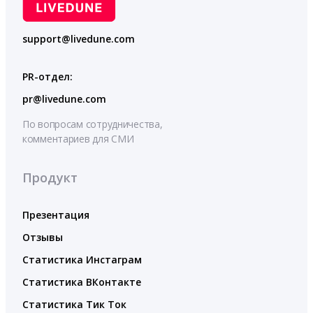
support@livedune.com
PR-отдел:
pr@livedune.com
По вопросам сотрудничества,
комментариев для СМИ
Продукт
Презентация
Отзывы
Статистика Инстаграм
Статистика ВКонтакте
Статистика Тик Ток