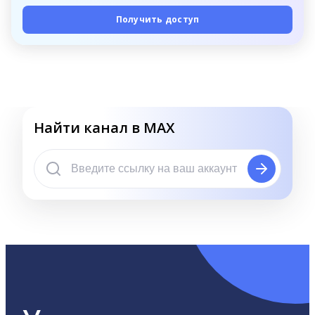
Получить доступ
Найти канал в MAX