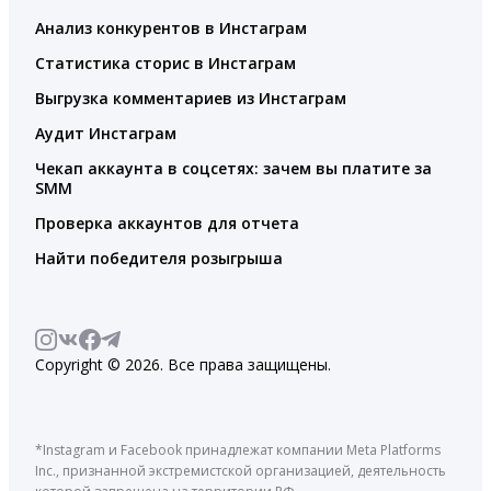
Анализ конкурентов в Инстаграм
Статистика сторис в Инстаграм
Выгрузка комментариев из Инстаграм
Аудит Инстаграм
Чекап аккаунта в соцсетях: зачем вы платите за
SMM
Проверка аккаунтов для отчета
Найти победителя розыгрыша
Copyright © 2026. Все права защищены.
*Instagram и Facebook принадлежат компании Meta Platforms
Inc., признанной экстремистской организацией, деятельность