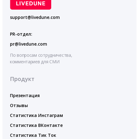
support@livedune.com
PR-отдел:
pr@livedune.com
По вопросам сотрудничества,
комментариев для СМИ
Продукт
Презентация
Отзывы
Статистика Инстаграм
Статистика ВКонтакте
Статистика Тик Ток