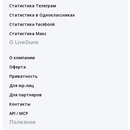
Статистика Телеграм
Статистика в Одноклассниках
Статистика Facebook
Статистика Макс
О LiveDune
О компании
Оферта
Приватность
Для юр.лиц
Для партнеров
Контакты
API / MCP
Полезное