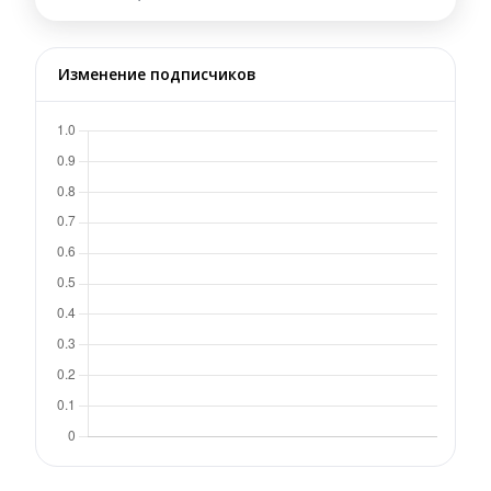
Изменение подписчиков