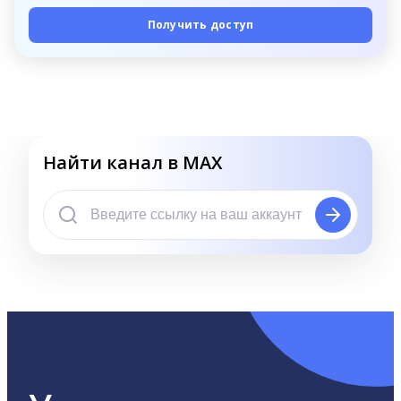
Получить доступ
Найти канал в MAX