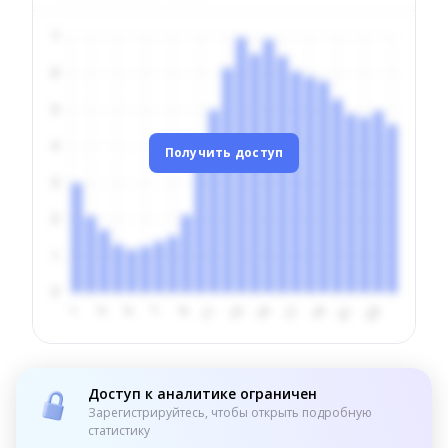
Получить доступ
Доступ к аналитике ограничен
Зарегистрируйтесь, чтобы открыть подробную
статистику