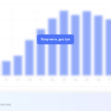
Получить доступ
тистику