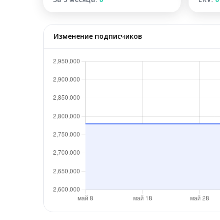
Изменение подписчиков