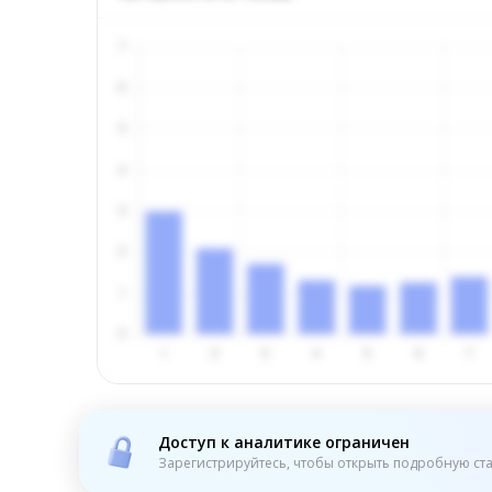
Доступ к аналитике ограничен
Зарегистрируйтесь, чтобы открыть подробную ста