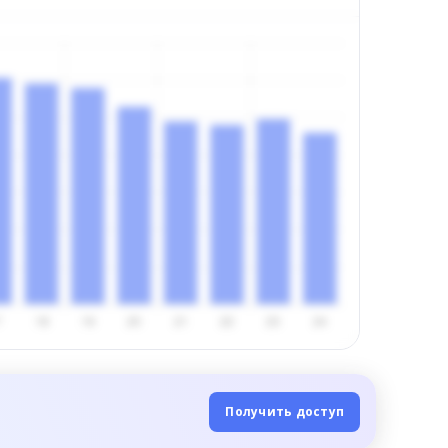
Получить доступ