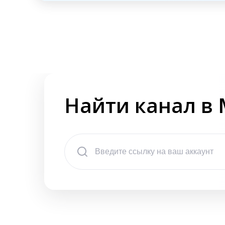
Найти канал в