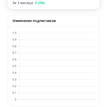
За 3 месяца:
0 (0%)
Изменение подписчиков