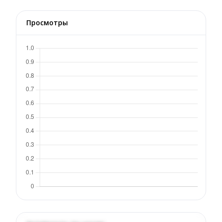
Просмотры