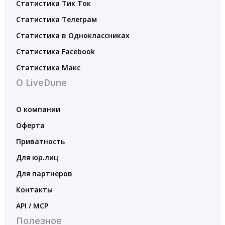
Статистика Тик Ток
Статистика Телеграм
Статистика в Одноклассниках
Статистика Facebook
Статистика Макс
О LiveDune
О компании
Оферта
Приватность
Для юр.лиц
Для партнеров
Контакты
API / MCP
Полезное