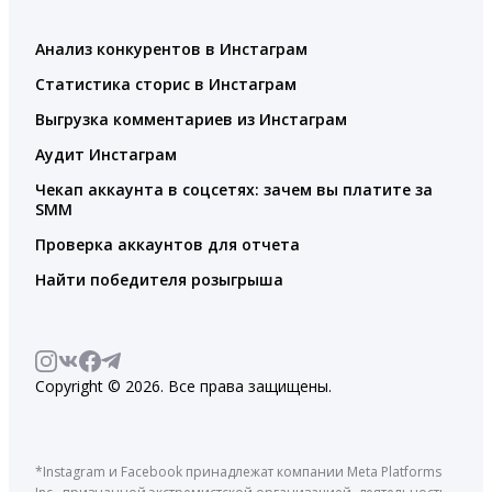
Анализ конкурентов в Инстаграм
Статистика сторис в Инстаграм
Выгрузка комментариев из Инстаграм
Аудит Инстаграм
Чекап аккаунта в соцсетях: зачем вы платите за
SMM
Проверка аккаунтов для отчета
Найти победителя розыгрыша
Copyright © 2026. Все права защищены.
*Instagram и Facebook принадлежат компании Meta Platforms