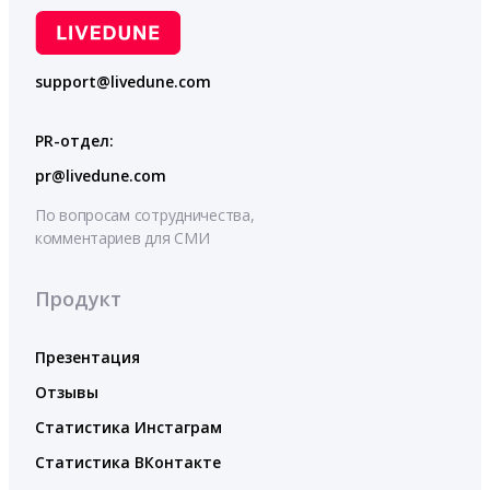
support@livedune.com
PR-отдел:
pr@livedune.com
По вопросам сотрудничества,
комментариев для СМИ
Продукт
Презентация
Отзывы
Статистика Инстаграм
Статистика ВКонтакте