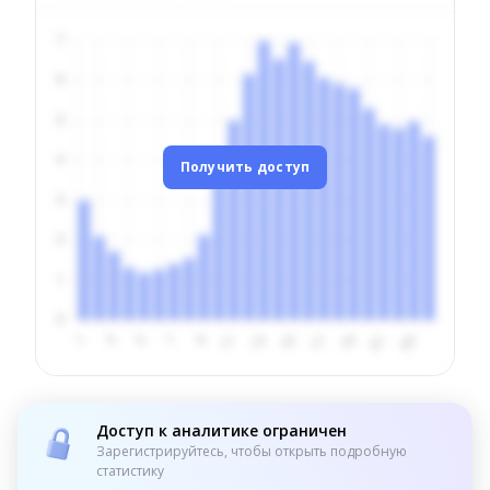
Получить доступ
Доступ к аналитике ограничен
Зарегистрируйтесь, чтобы открыть подробную
статистику