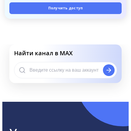
Получить доступ
Найти канал в MAX