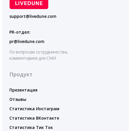
support@livedune.com
PR-отдел:
pr@livedune.com
По вопросам сотрудничества,
комментариев для СМИ
Продукт
Презентация
Отзывы
Статистика Инстаграм
Статистика ВКонтакте
Статистика Тик Ток