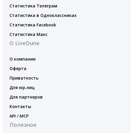
Статистика Телеграм
Статистика в Одноклассниках
Статистика Facebook
Статистика Макс
О LiveDune
О компании
Оферта
Приватность
Для юр.лиц
Для партнеров
Контакты
API / MCP
Полезное