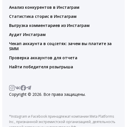
Анализ конкурентов в Инстаграм
Статистика сторис в Инстаграм
Выгрузка комментариев из Инстаграм
Аудит Инстаграм
Чекап аккаунта в соцсетях: зачем вы платите за
SMM
Проверка аккаунтов для отчета
Найти победителя розыгрыша
Copyright © 2026. Все права защищены.
*Instagram и Facebook принадлежат компании Meta Platforms
Inc., признанной экстремистской организацией, деятельность