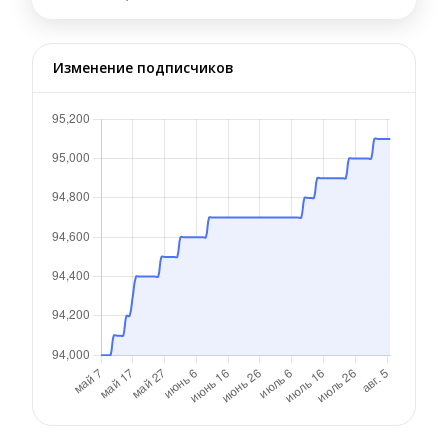
Изменение подписчиков