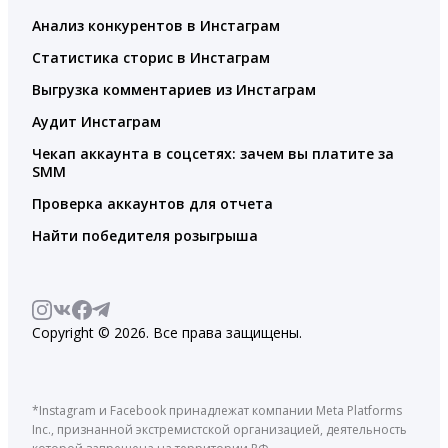
Анализ конкурентов в Инстаграм
Статистика сторис в Инстаграм
Выгрузка комментариев из Инстаграм
Аудит Инстаграм
Чекап аккаунта в соцсетях: зачем вы платите за
SMM
Проверка аккаунтов для отчета
Найти победителя розыгрыша
Copyright © 2026. Все права защищены.
*Instagram и Facebook принадлежат компании Meta Platforms
Inc., признанной экстремистской организацией, деятельность