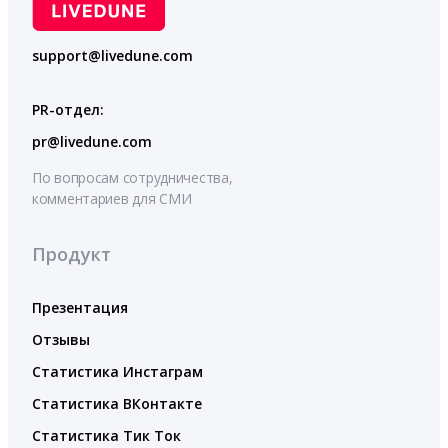
support@livedune.com
PR-отдел:
pr@livedune.com
По вопросам сотрудничества,
комментариев для СМИ
Продукт
Презентация
Отзывы
Статистика Инстаграм
Статистика ВКонтакте
Статистика Тик Ток