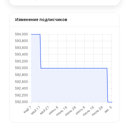
Изменение подписчиков