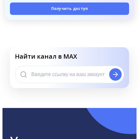
Получить доступ
Найти канал в MAX