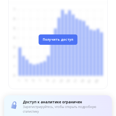
Получить доступ
Доступ к аналитике ограничен
Зарегистрируйтесь, чтобы открыть подробную
статистику