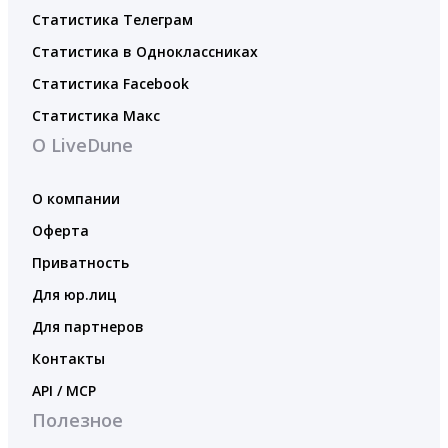
Статистика Телеграм
Статистика в Одноклассниках
Статистика Facebook
Статистика Макс
О LiveDune
О компании
Оферта
Приватность
Для юр.лиц
Для партнеров
Контакты
API / MCP
Полезное