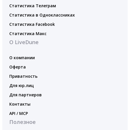
Статистика Телеграм
Статистика в Одноклассниках
Статистика Facebook
Статистика Макс
О LiveDune
О компании
Оферта
Приватность
Для юр.лиц
Для партнеров
Контакты
API / MCP
Полезное