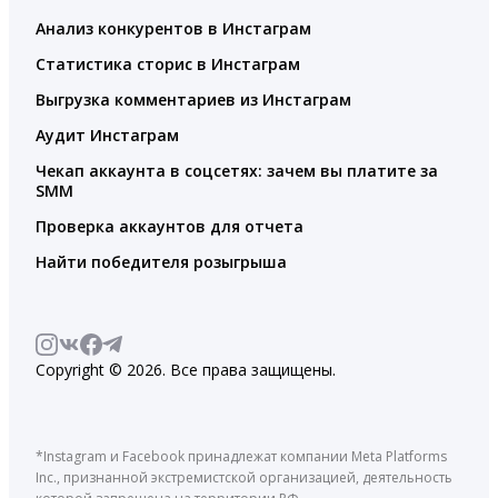
Анализ конкурентов в Инстаграм
Статистика сторис в Инстаграм
Выгрузка комментариев из Инстаграм
Аудит Инстаграм
Чекап аккаунта в соцсетях: зачем вы платите за
SMM
Проверка аккаунтов для отчета
Найти победителя розыгрыша
Copyright © 2026. Все права защищены.
*Instagram и Facebook принадлежат компании Meta Platforms
Inc., признанной экстремистской организацией, деятельность