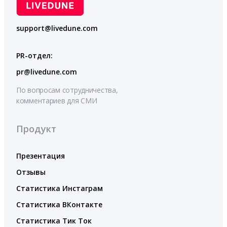
support@livedune.com
PR-отдел:
pr@livedune.com
По вопросам сотрудничества,
комментариев для СМИ
Продукт
Презентация
Отзывы
Статистика Инстаграм
Статистика ВКонтакте
Статистика Тик Ток