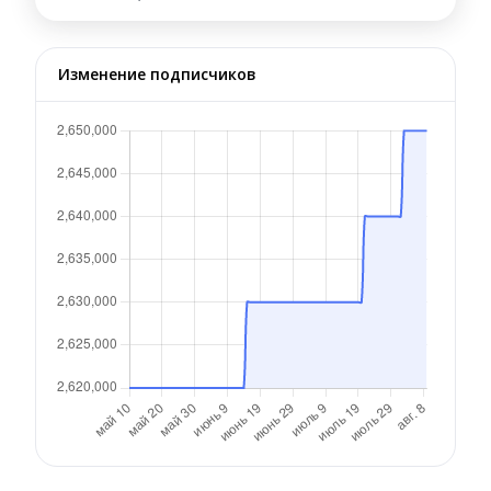
Изменение подписчиков