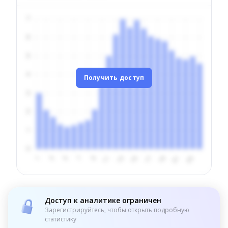
Получить доступ
Доступ к аналитике ограничен
Зарегистрируйтесь, чтобы открыть подробную
статистику