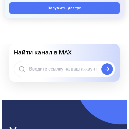
Получить доступ
Найти канал в MAX