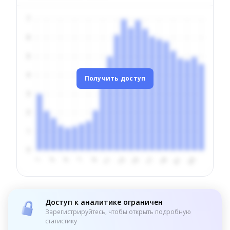
Получить доступ
Доступ к аналитике ограничен
Зарегистрируйтесь, чтобы открыть подробную
статистику