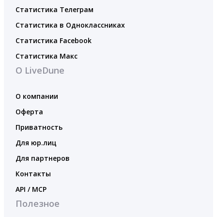
Статистика Телеграм
Статистика в Одноклассниках
Статистика Facebook
Статистика Макс
О LiveDune
О компании
Оферта
Приватность
Для юр.лиц
Для партнеров
Контакты
API / MCP
Полезное