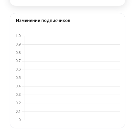
Изменение подписчиков