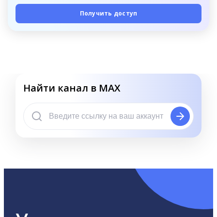
Получить доступ
Найти канал в MAX