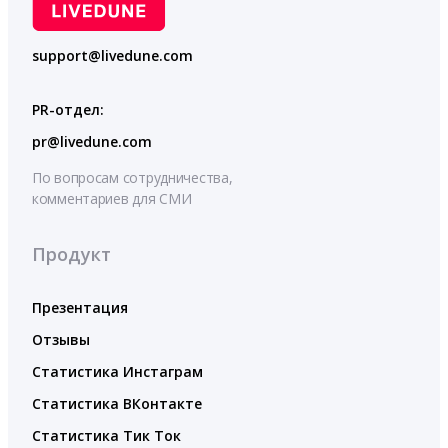
support@livedune.com
PR-отдел:
pr@livedune.com
По вопросам сотрудничества,
комментариев для СМИ
Продукт
Презентация
Отзывы
Статистика Инстаграм
Статистика ВКонтакте
Статистика Тик Ток