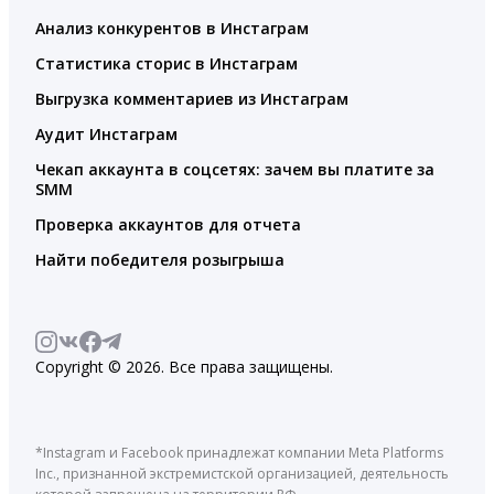
Анализ конкурентов в Инстаграм
Статистика сторис в Инстаграм
Выгрузка комментариев из Инстаграм
Аудит Инстаграм
Чекап аккаунта в соцсетях: зачем вы платите за
SMM
Проверка аккаунтов для отчета
Найти победителя розыгрыша
Copyright © 2026. Все права защищены.
*Instagram и Facebook принадлежат компании Meta Platforms
Inc., признанной экстремистской организацией, деятельность