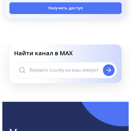
Получить доступ
Найти канал в MAX