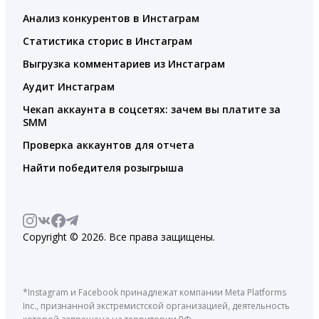
Анализ конкурентов в Инстаграм
Статистика сторис в Инстаграм
Выгрузка комментариев из Инстаграм
Аудит Инстаграм
Чекап аккаунта в соцсетях: зачем вы платите за
SMM
Проверка аккаунтов для отчета
Найти победителя розыгрыша
Copyright © 2026. Все права защищены.
*Instagram и Facebook принадлежат компании Meta Platforms
Inc., признанной экстремистской организацией, деятельность