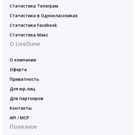
Статистика Телеграм
Статистика в Одноклассниках
Статистика Facebook
Статистика Макс
О LiveDune
О компании
Оферта
Приватность
Для юр.лиц
Для партнеров
Контакты
API / MCP
Полезное