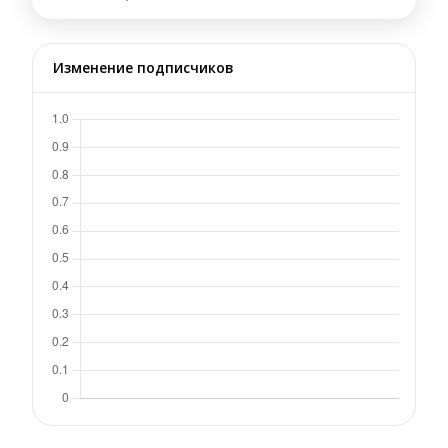
Изменение подписчиков