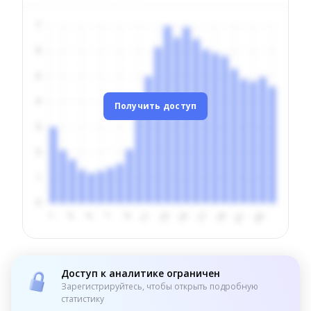
Получить доступ
Доступ к аналитике ограничен
Зарегистрируйтесь, чтобы открыть подробную
статистику