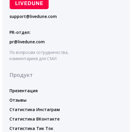
support@livedune.com
PR-отдел:
pr@livedune.com
По вопросам сотрудничества,
комментариев для СМИ
Продукт
Презентация
Отзывы
Статистика Инстаграм
Статистика ВКонтакте
Статистика Тик Ток