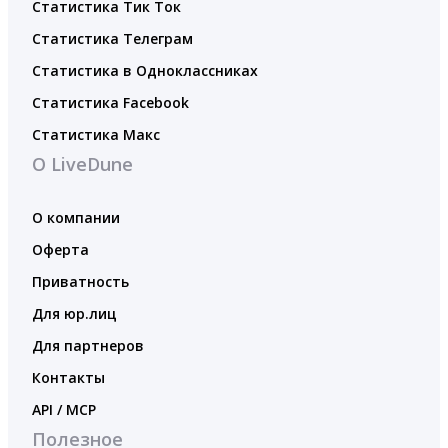
Статистика Тик Ток
Статистика Телеграм
Статистика в Одноклассниках
Статистика Facebook
Статистика Макс
О LiveDune
О компании
Оферта
Приватность
Для юр.лиц
Для партнеров
Контакты
API / MCP
Полезное