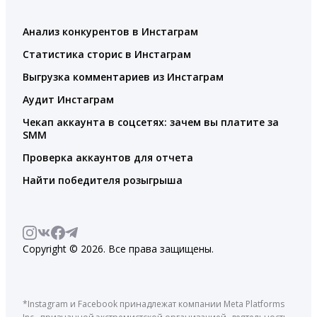
Анализ конкурентов в Инстаграм
Статистика сторис в Инстаграм
Выгрузка комментариев из Инстаграм
Аудит Инстаграм
Чекап аккаунта в соцсетях: зачем вы платите за
SMM
Проверка аккаунтов для отчета
Найти победителя розыгрыша
Copyright © 2026. Все права защищены.
*Instagram и Facebook принадлежат компании Meta Platforms