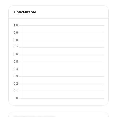
Просмотры