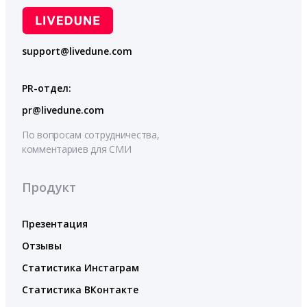
support@livedune.com
PR-отдел:
pr@livedune.com
По вопросам сотрудничества,
комментариев для СМИ
Продукт
Презентация
Отзывы
Статистика Инстаграм
Статистика ВКонтакте