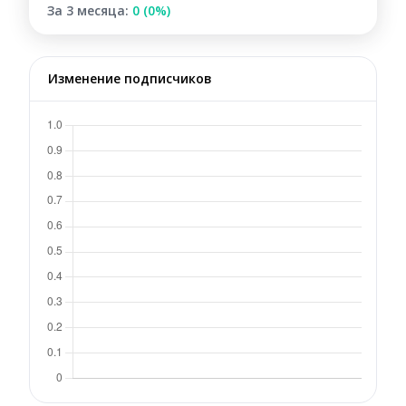
За 3 месяца:
0 (0%)
Изменение подписчиков