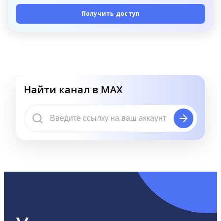
Получить доступ
Найти канал в MAX