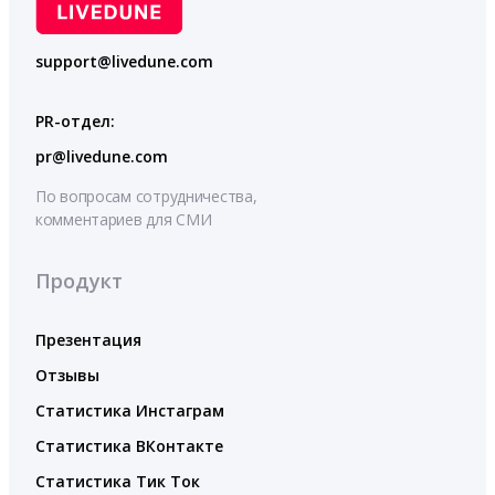
support@livedune.com
PR-отдел:
pr@livedune.com
По вопросам сотрудничества,
комментариев для СМИ
Продукт
Презентация
Отзывы
Статистика Инстаграм
Статистика ВКонтакте
Статистика Тик Ток