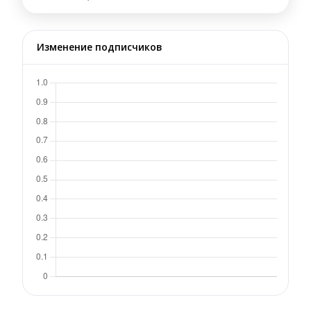
Изменение подписчиков