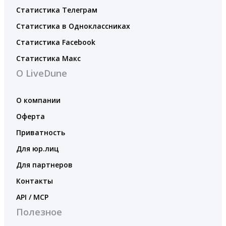
Статистика Телеграм
Статистика в Одноклассниках
Статистика Facebook
Статистика Макс
О LiveDune
О компании
Оферта
Приватность
Для юр.лиц
Для партнеров
Контакты
API / MCP
Полезное