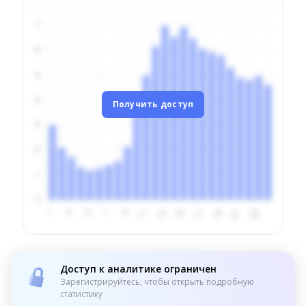
Получить доступ
Доступ к аналитике ограничен
Зарегистрируйтесь, чтобы открыть подробную
статистику