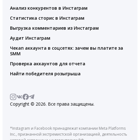
Анализ конкурентов в Инстаграм
Статистика сторис в Инстаграм
Выгрузка комментариев из Инстаграм
Аудит Инстаграм
Чекап аккаунта в соцсетях: зачем вы платите за
SMM
Проверка аккаунтов для отчета
Найти победителя розыгрыша
Copyright © 2026. Все права защищены.
*Instagram и Facebook принадлежат компании Meta Platforms
Inc., признанной экстремистской организацией, деятельность