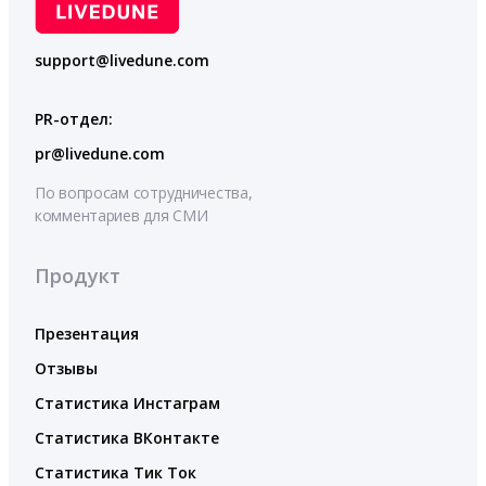
support@livedune.com
PR-отдел:
pr@livedune.com
По вопросам сотрудничества,
комментариев для СМИ
Продукт
Презентация
Отзывы
Статистика Инстаграм
Статистика ВКонтакте
Статистика Тик Ток