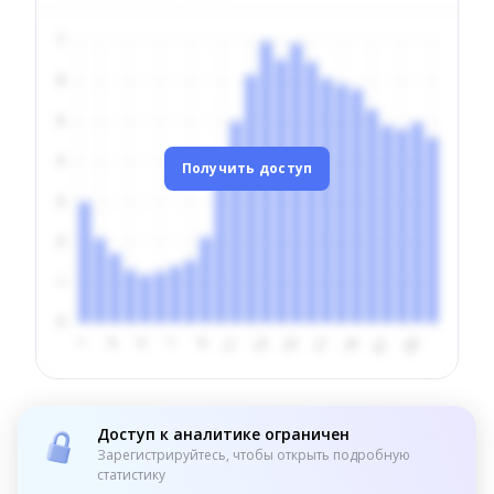
Получить доступ
Доступ к аналитике ограничен
Зарегистрируйтесь, чтобы открыть подробную
статистику