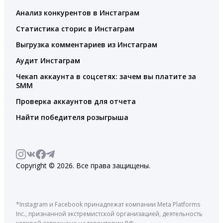
Анализ конкурентов в Инстаграм
Статистика сторис в Инстаграм
Выгрузка комментариев из Инстаграм
Аудит Инстаграм
Чекап аккаунта в соцсетях: зачем вы платите за
SMM
Проверка аккаунтов для отчета
Найти победителя розыгрыша
Copyright © 2026. Все права защищены.
*Instagram и Facebook принадлежат компании Meta Platforms
Inc., признанной экстремистской организацией, деятельность