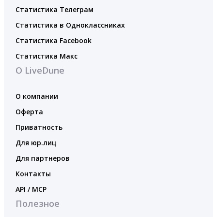
Статистика Телеграм
Статистика в Одноклассниках
Статистика Facebook
Статистика Макс
О LiveDune
О компании
Оферта
Приватность
Для юр.лиц
Для партнеров
Контакты
API / MCP
Полезное