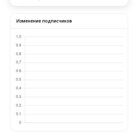
Изменение подписчиков