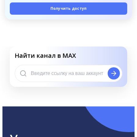
Получить доступ
Найти канал в MAX