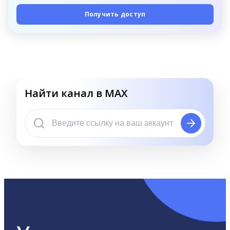
Получить доступ
Найти канал в MAX