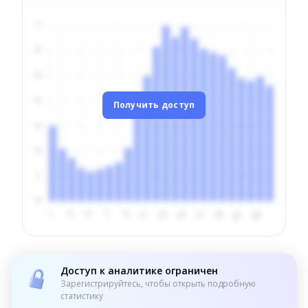
Получить доступ
Доступ к аналитике ограничен
Зарегистрируйтесь, чтобы открыть подробную
статистику