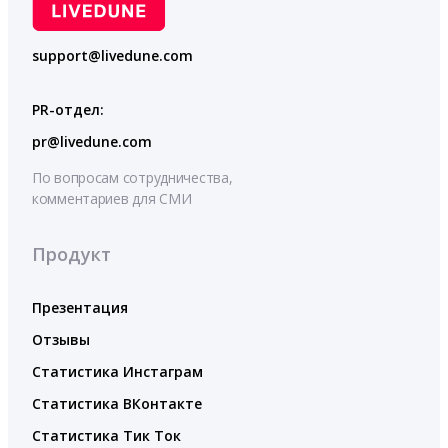
support@livedune.com
PR-отдел:
pr@livedune.com
По вопросам сотрудничества,
комментариев для СМИ
Продукт
Презентация
Отзывы
Статистика Инстаграм
Статистика ВКонтакте
Статистика Тик Ток