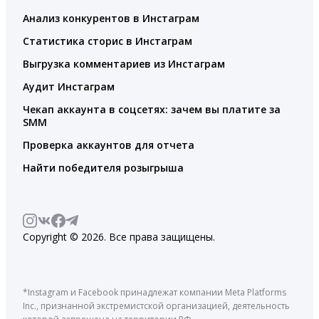
Анализ конкурентов в Инстаграм
Статистика сторис в Инстаграм
Выгрузка комментариев из Инстаграм
Аудит Инстаграм
Чекап аккаунта в соцсетях: зачем вы платите за
SMM
Проверка аккаунтов для отчета
Найти победителя розыгрыша
Copyright © 2026. Все права защищены.
*Instagram и Facebook принадлежат компании Meta Platforms
Inc., признанной экстремистской организацией, деятельность