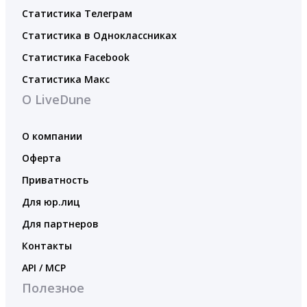
Статистика Телеграм
Статистика в Одноклассниках
Статистика Facebook
Статистика Макс
О LiveDune
О компании
Оферта
Приватность
Для юр.лиц
Для партнеров
Контакты
API / MCP
Полезное