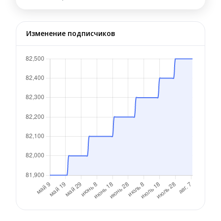
Изменение подписчиков