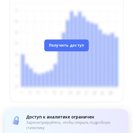
Получить доступ
Доступ к аналитике ограничен
Зарегистрируйтесь, чтобы открыть подробную
статистику