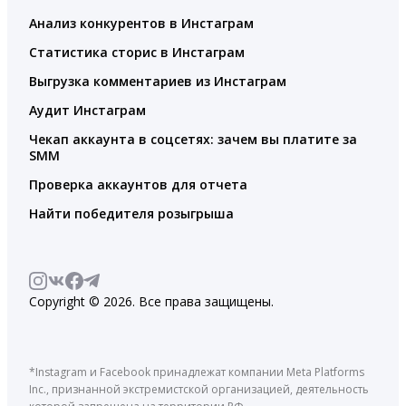
Анализ конкурентов в Инстаграм
Статистика сторис в Инстаграм
Выгрузка комментариев из Инстаграм
Аудит Инстаграм
Чекап аккаунта в соцсетях: зачем вы платите за
SMM
Проверка аккаунтов для отчета
Найти победителя розыгрыша
Copyright © 2026. Все права защищены.
*Instagram и Facebook принадлежат компании Meta Platforms
Inc., признанной экстремистской организацией, деятельность