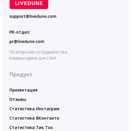
support@livedune.com
PR-отдел:
pr@livedune.com
По вопросам сотрудничества,
комментариев для СМИ
Продукт
Презентация
Отзывы
Статистика Инстаграм
Статистика ВКонтакте
Статистика Тик Ток