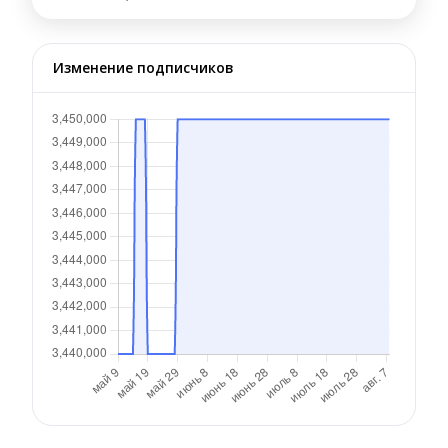
Изменение подписчиков