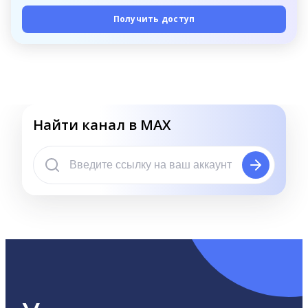
Получить доступ
Найти канал в MAX