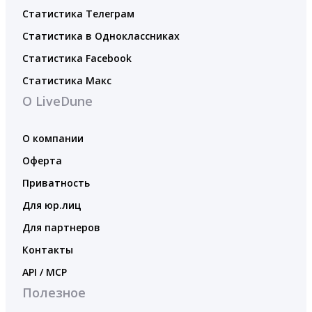
Статистика Телеграм
Статистика в Одноклассниках
Статистика Facebook
Статистика Макс
О LiveDune
О компании
Оферта
Приватность
Для юр.лиц
Для партнеров
Контакты
API / MCP
Полезное