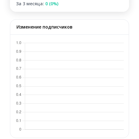
За 3 месяца:
0 (0%)
Изменение подписчиков