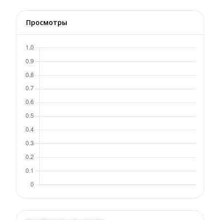
Просмотры