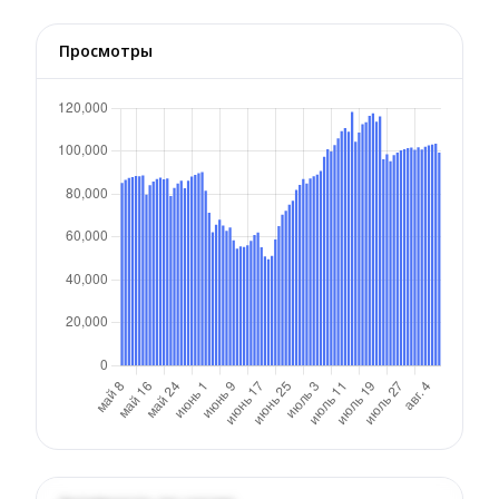
Просмотры