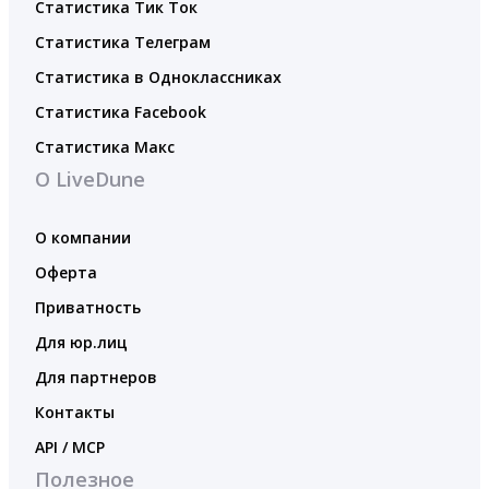
Статистика Тик Ток
Статистика Телеграм
Статистика в Одноклассниках
Статистика Facebook
Статистика Макс
О LiveDune
О компании
Оферта
Приватность
Для юр.лиц
Для партнеров
Контакты
API / MCP
Полезное