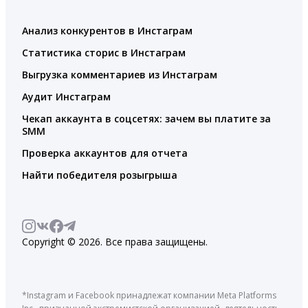
Анализ конкурентов в Инстаграм
Статистика сторис в Инстаграм
Выгрузка комментариев из Инстаграм
Аудит Инстаграм
Чекап аккаунта в соцсетях: зачем вы платите за
SMM
Проверка аккаунтов для отчета
Найти победителя розыгрыша
Copyright © 2026. Все права защищены.
*Instagram и Facebook принадлежат компании Meta Platforms