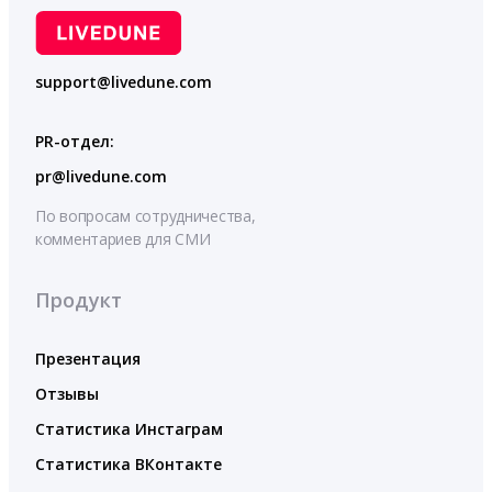
support@livedune.com
PR-отдел:
pr@livedune.com
По вопросам сотрудничества,
комментариев для СМИ
Продукт
Презентация
Отзывы
Статистика Инстаграм
Статистика ВКонтакте