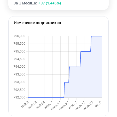
За 3 месяца:
+37 (1.446%)
Изменение подписчиков