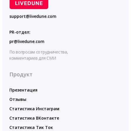
support@livedune.com
PR-отдел:
pr@livedune.com
По вопросам сотрудничества,
комментариев для СМИ
Продукт
Презентация
Отзывы
Статистика Инстаграм
Статистика ВКонтакте
Статистика Тик Ток