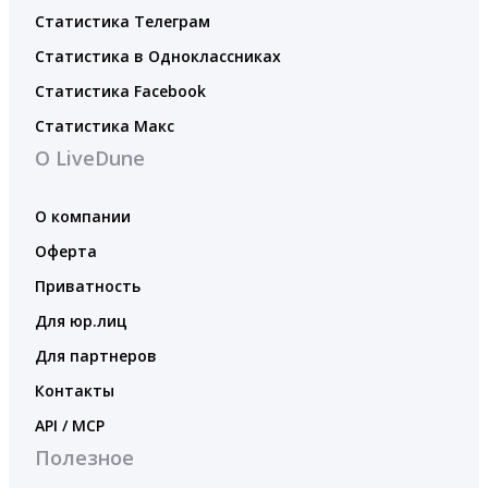
Статистика Телеграм
Статистика в Одноклассниках
Статистика Facebook
Статистика Макс
О LiveDune
О компании
Оферта
Приватность
Для юр.лиц
Для партнеров
Контакты
API / MCP
Полезное