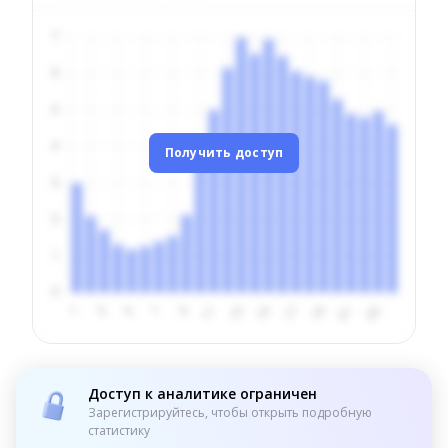
Получить доступ
Доступ к аналитике ограничен
Зарегистрируйтесь, чтобы открыть подробную
статистику