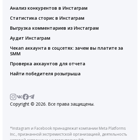
Анализ конкурентов в Инстаграм
Статистика сторис в Инстаграм
Выгрузка комментариев из Инстаграм
Аудит Инстаграм
Чекап аккаунта в соцсетях: зачем вы платите за
SMM
Проверка аккаунтов для отчета
Найти победителя розыгрыша
Copyright © 2026. Все права защищены.
*Instagram и Facebook принадлежат компании Meta Platforms
Inc., признанной экстремистской организацией, деятельность