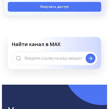
Получить доступ
Найти канал в MAX