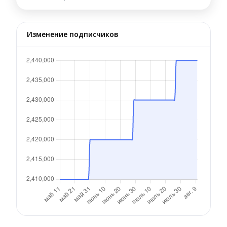
Изменение подписчиков