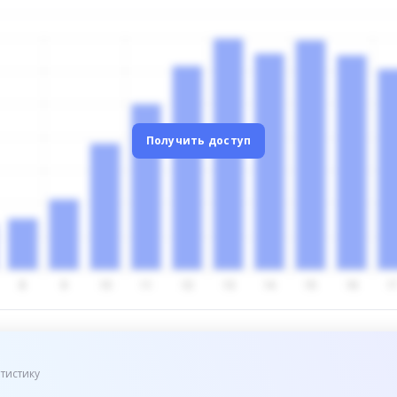
Получить доступ
тистику