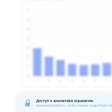
Доступ к аналитике ограничен
Зарегистрируйтесь, чтобы открыть подробную ста