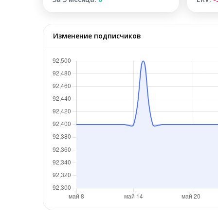
Изменение подписчиков