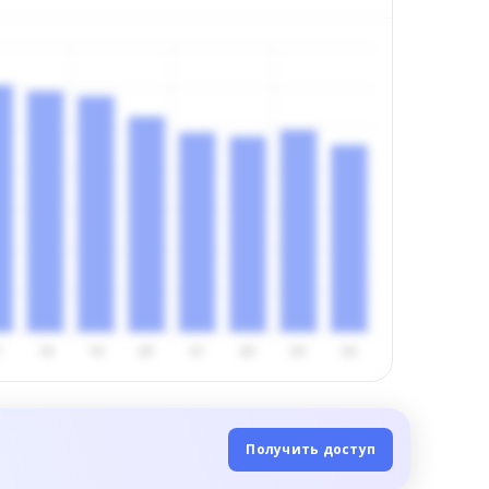
Получить доступ