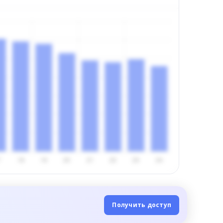
Получить доступ