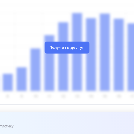
Получить доступ
тистику