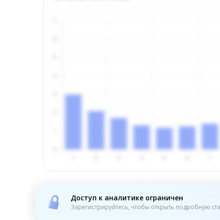
Доступ к аналитике ограничен
Зарегистрируйтесь, чтобы открыть подробную ста