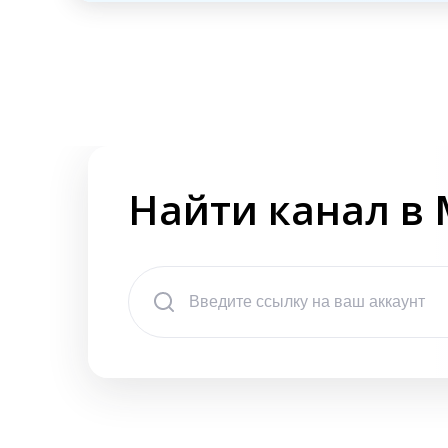
Найти канал в