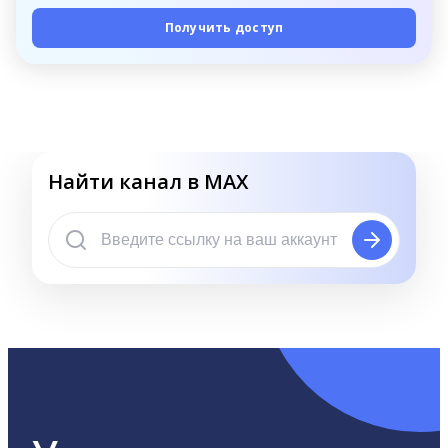
Получить доступ
Найти канал в MAX