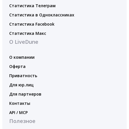
Статистика Телеграм
Статистика в Одноклассниках
Статистика Facebook
Статистика Макс
О LiveDune
О компании
Оферта
Приватность
Для юр.лиц
Для партнеров
Контакты
API / MCP
Полезное