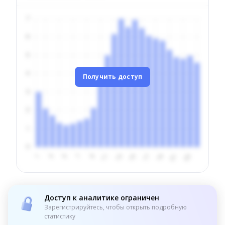
Получить доступ
Доступ к аналитике ограничен
Зарегистрируйтесь, чтобы открыть подробную
статистику