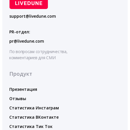
support@livedune.com
PR-отдел:
pr@livedune.com
По вопросам сотрудничества,
комментариев для СМИ
Продукт
Презентация
Отзывы
Статистика Инстаграм
Статистика ВКонтакте
Статистика Тик Ток