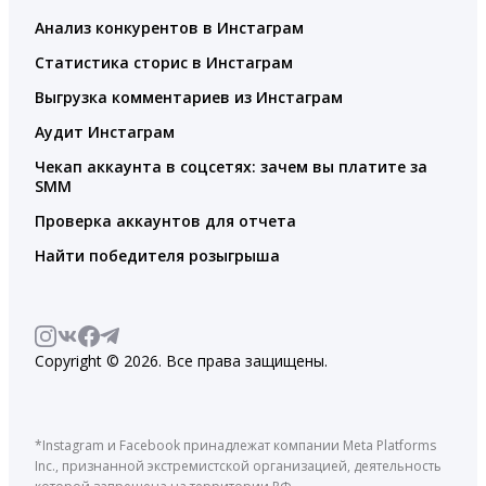
Анализ конкурентов в Инстаграм
Статистика сторис в Инстаграм
Выгрузка комментариев из Инстаграм
Аудит Инстаграм
Чекап аккаунта в соцсетях: зачем вы платите за
SMM
Проверка аккаунтов для отчета
Найти победителя розыгрыша
Copyright © 2026. Все права защищены.
*Instagram и Facebook принадлежат компании Meta Platforms
Inc., признанной экстремистской организацией, деятельность