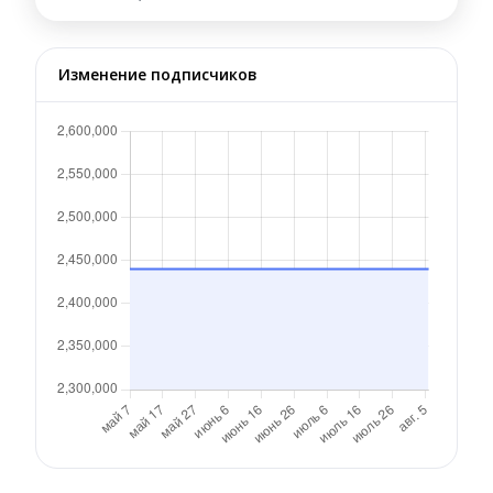
Изменение подписчиков