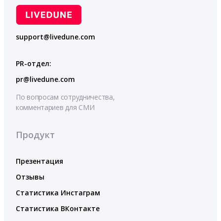
support@livedune.com
PR-отдел:
pr@livedune.com
По вопросам сотрудничества,
комментариев для СМИ
Продукт
Презентация
Отзывы
Статистика Инстаграм
Статистика ВКонтакте