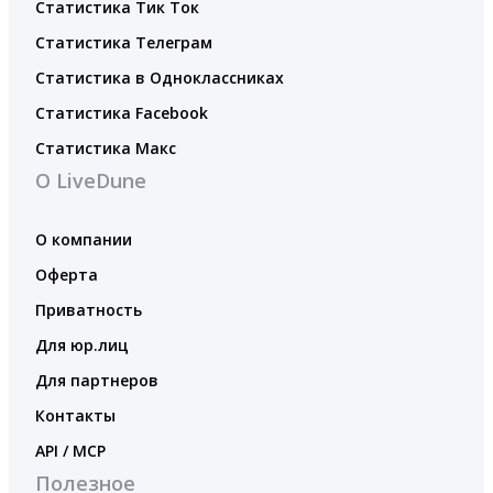
Статистика Тик Ток
Статистика Телеграм
Статистика в Одноклассниках
Статистика Facebook
Статистика Макс
О LiveDune
О компании
Оферта
Приватность
Для юр.лиц
Для партнеров
Контакты
API / MCP
Полезное