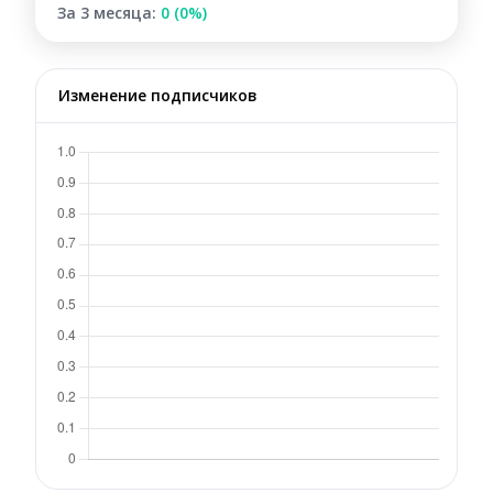
За 3 месяца:
0 (0%)
Изменение подписчиков