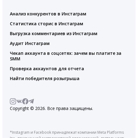
Анализ конкурентов в Инстаграм
Статистика сторис в Инстаграм
Выгрузка комментариев из Инстаграм
Аудит Инстаграм
Чекап аккаунта в соцсетях: зачем вы платите за
SMM
Проверка аккаунтов для отчета
Найти победителя розыгрыша
Copyright © 2026. Все права защищены.
*Instagram и Facebook принадлежат компании Meta Platforms