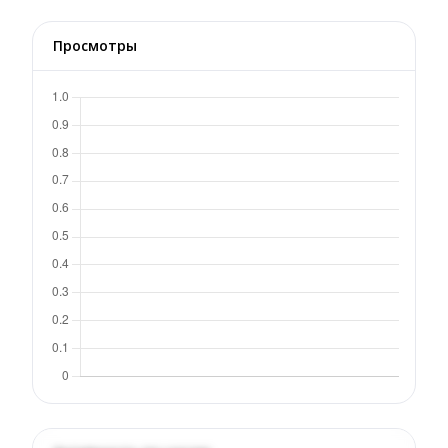
Просмотры