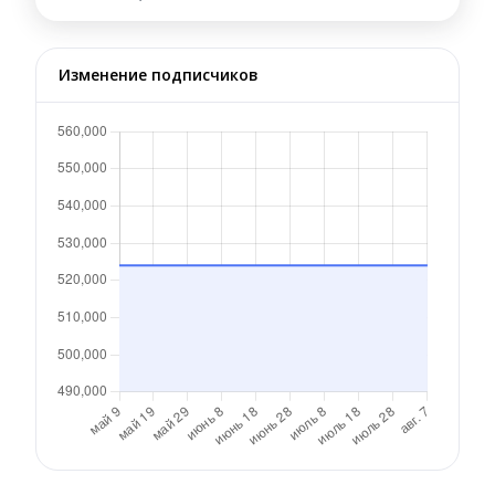
Изменение подписчиков