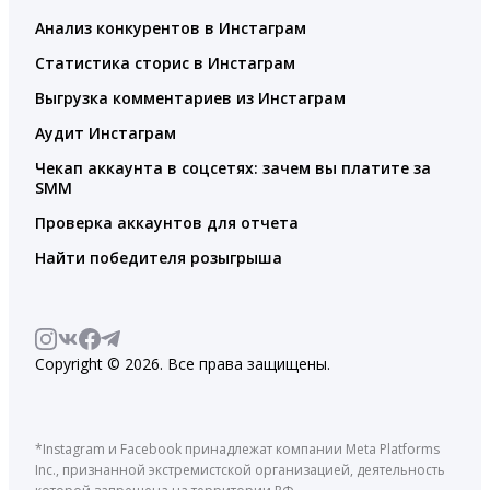
Анализ конкурентов в Инстаграм
Статистика сторис в Инстаграм
Выгрузка комментариев из Инстаграм
Аудит Инстаграм
Чекап аккаунта в соцсетях: зачем вы платите за
SMM
Проверка аккаунтов для отчета
Найти победителя розыгрыша
Copyright © 2026. Все права защищены.
*Instagram и Facebook принадлежат компании Meta Platforms
Inc., признанной экстремистской организацией, деятельность