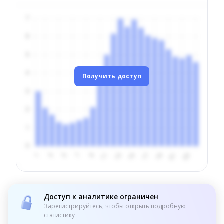
Получить доступ
Доступ к аналитике ограничен
Зарегистрируйтесь, чтобы открыть подробную
статистику