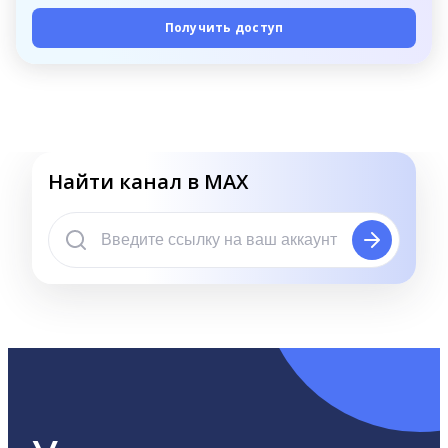
Получить доступ
Найти канал в MAX