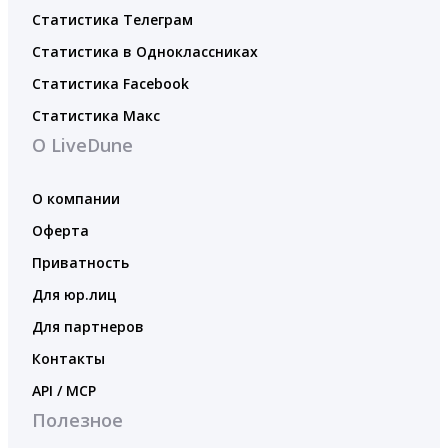
Статистика Телеграм
Статистика в Одноклассниках
Статистика Facebook
Статистика Макс
О LiveDune
О компании
Оферта
Приватность
Для юр.лиц
Для партнеров
Контакты
API / MCP
Полезное