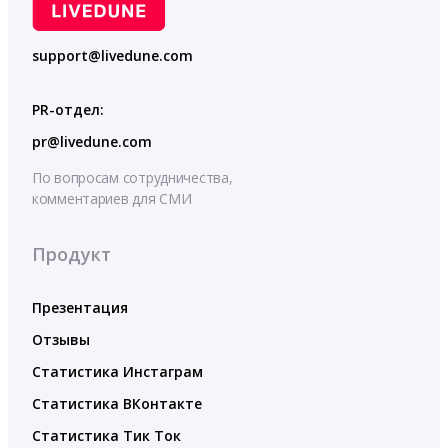
support@livedune.com
PR-отдел:
pr@livedune.com
По вопросам сотрудничества,
комментариев для СМИ
Продукт
Презентация
Отзывы
Статистика Инстаграм
Статистика ВКонтакте
Статистика Тик Ток