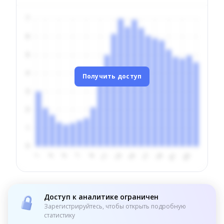
Получить доступ
Доступ к аналитике ограничен
Зарегистрируйтесь, чтобы открыть подробную
статистику