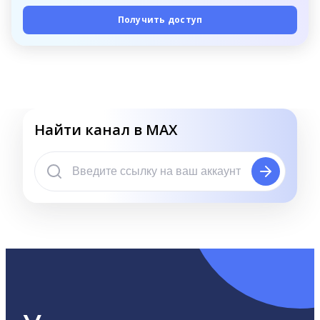
Получить доступ
Найти канал в MAX