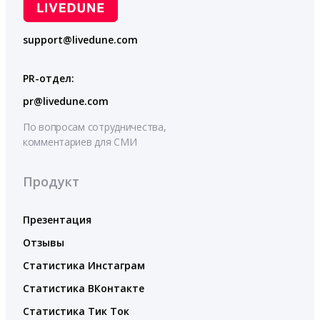
support@livedune.com
PR-отдел:
pr@livedune.com
По вопросам сотрудничества,
комментариев для СМИ
Продукт
Презентация
Отзывы
Статистика Инстаграм
Статистика ВКонтакте
Статистика Тик Ток