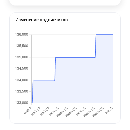
Изменение подписчиков