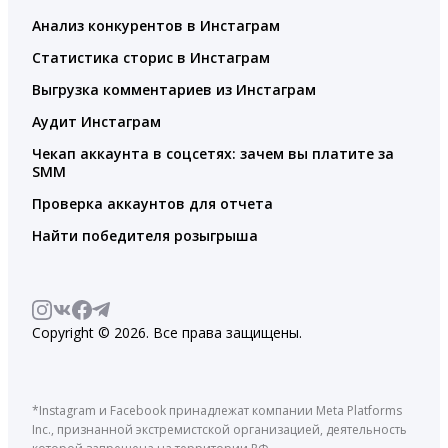
Анализ конкурентов в Инстаграм
Статистика сторис в Инстаграм
Выгрузка комментариев из Инстаграм
Аудит Инстаграм
Чекап аккаунта в соцсетях: зачем вы платите за
SMM
Проверка аккаунтов для отчета
Найти победителя розыгрыша
Copyright © 2026. Все права защищены.
*Instagram и Facebook принадлежат компании Meta Platforms
Inc., признанной экстремистской организацией, деятельность