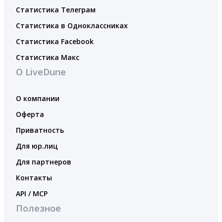
Статистика Телеграм
Статистика в Одноклассниках
Статистика Facebook
Статистика Макс
О LiveDune
О компании
Оферта
Приватность
Для юр.лиц
Для партнеров
Контакты
API / MCP
Полезное