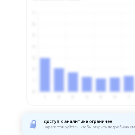
Доступ к аналитике ограничен
Зарегистрируйтесь, чтобы открыть подробную ста