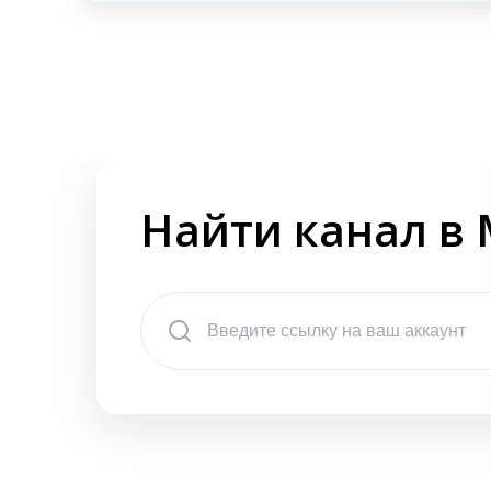
Найти канал в