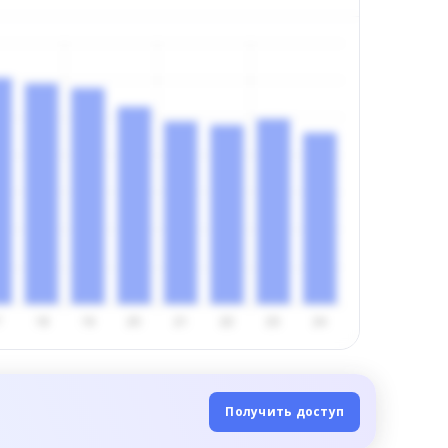
Получить доступ