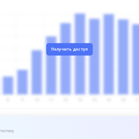
Получить доступ
тистику