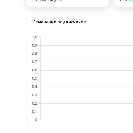
Изменение подписчиков