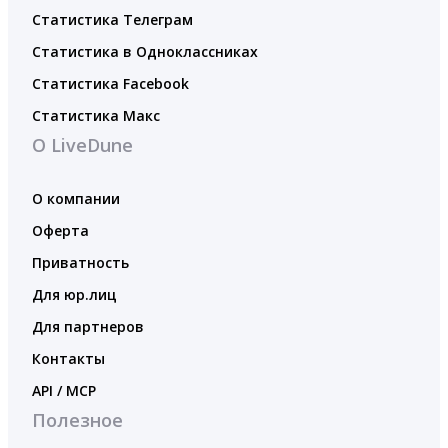
Статистика Телеграм
Статистика в Одноклассниках
Статистика Facebook
Статистика Макс
О LiveDune
О компании
Оферта
Приватность
Для юр.лиц
Для партнеров
Контакты
API / MCP
Полезное