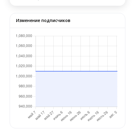
Изменение подписчиков