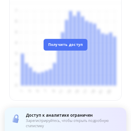
Получить доступ
Доступ к аналитике ограничен
Зарегистрируйтесь, чтобы открыть подробную
статистику