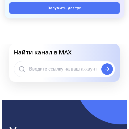
Получить доступ
Найти канал в MAX