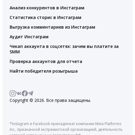
Анализ конкурентов в Инстаграм
Статистика сторис в Инстаграм
Выгрузка комментариев из Инстаграм
Аудит Инстаграм
Чекап аккаунта в соцсетях: зачем вы платите за
SMM
Проверка аккаунтов для отчета
Найти победителя розыгрыша
Copyright © 2026. Все права защищены.
*Instagram и Facebook принадлежат компании Meta Platforms
Inc., признанной экстремистской организацией, деятельность