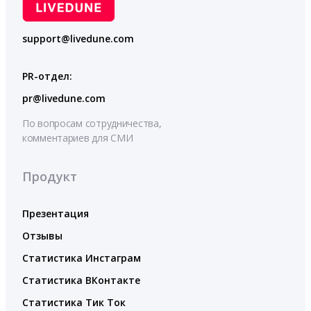
support@livedune.com
PR-отдел:
pr@livedune.com
По вопросам сотрудничества,
комментариев для СМИ
Продукт
Презентация
Отзывы
Статистика Инстаграм
Статистика ВКонтакте
Статистика Тик Ток