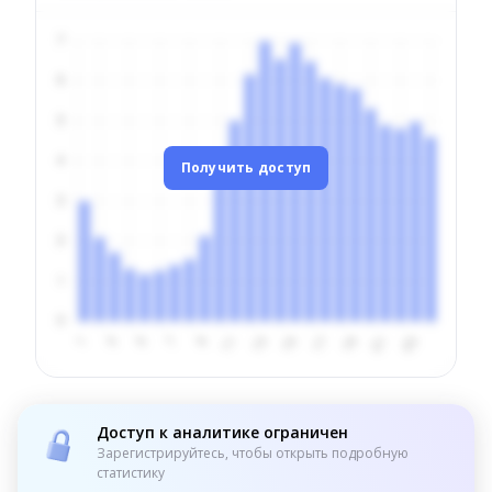
Получить доступ
Доступ к аналитике ограничен
Зарегистрируйтесь, чтобы открыть подробную
статистику