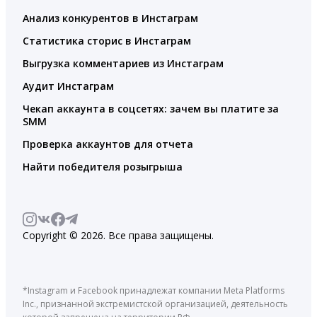
Анализ конкурентов в Инстаграм
Статистика сторис в Инстаграм
Выгрузка комментариев из Инстаграм
Аудит Инстаграм
Чекап аккаунта в соцсетях: зачем вы платите за
SMM
Проверка аккаунтов для отчета
Найти победителя розыгрыша
Copyright © 2026. Все права защищены.
*Instagram и Facebook принадлежат компании Meta Platforms
Inc., признанной экстремистской организацией, деятельность