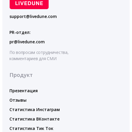
support@livedune.com
PR-отдел:
pr@livedune.com
По вопросам сотрудничества,
комментариев для СМИ
Продукт
Презентация
Отзывы
Статистика Инстаграм
Статистика ВКонтакте
Статистика Тик Ток