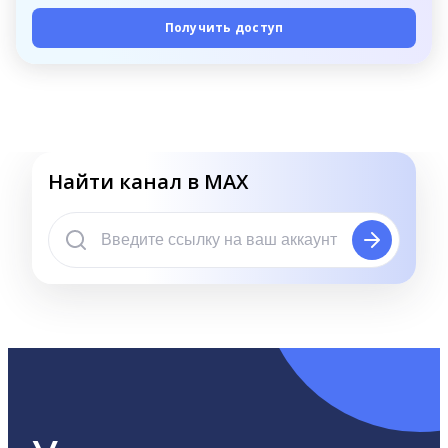
Получить доступ
Найти канал в MAX