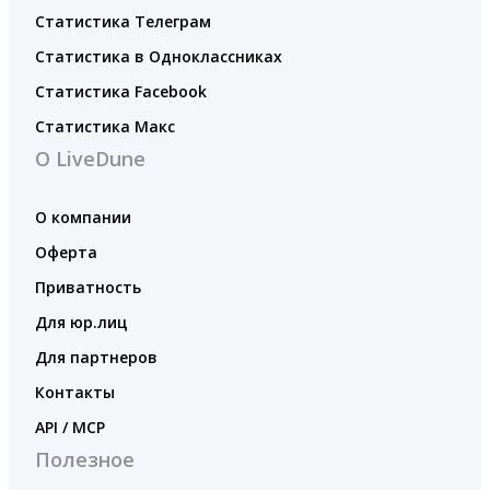
Статистика Телеграм
Статистика в Одноклассниках
Статистика Facebook
Статистика Макс
О LiveDune
О компании
Оферта
Приватность
Для юр.лиц
Для партнеров
Контакты
API / MCP
Полезное