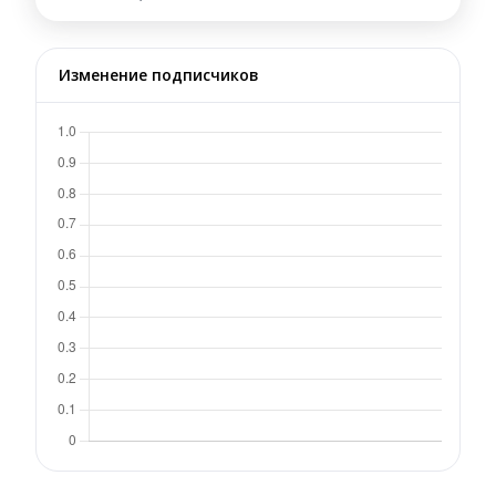
Изменение подписчиков