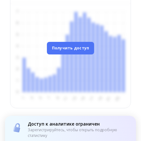
Получить доступ
Доступ к аналитике ограничен
Зарегистрируйтесь, чтобы открыть подробную
статистику