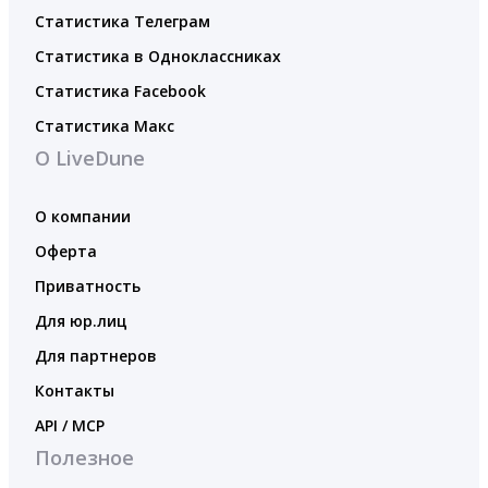
Статистика Телеграм
Статистика в Одноклассниках
Статистика Facebook
Статистика Макс
О LiveDune
О компании
Оферта
Приватность
Для юр.лиц
Для партнеров
Контакты
API / MCP
Полезное