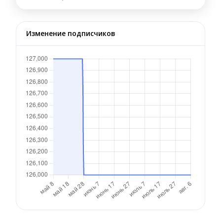
Изменение подписчиков