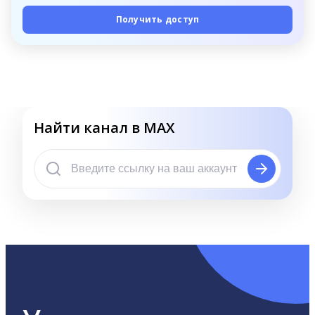
Получить доступ
Найти канал в MAX