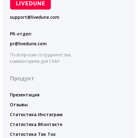
support@livedune.com
PR-отдел:
pr@livedune.com
По вопросам сотрудничества,
комментариев для СМИ
Продукт
Презентация
Отзывы
Статистика Инстаграм
Статистика ВКонтакте
Статистика Тик Ток