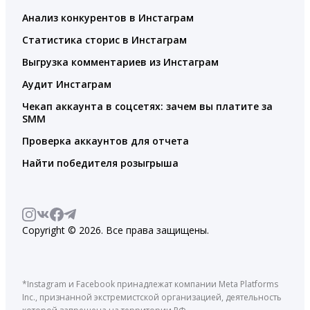
Анализ конкурентов в Инстаграм
Статистика сторис в Инстаграм
Выгрузка комментариев из Инстаграм
Аудит Инстаграм
Чекап аккаунта в соцсетях: зачем вы платите за
SMM
Проверка аккаунтов для отчета
Найти победителя розыгрыша
Copyright © 2026. Все права защищены.
*Instagram и Facebook принадлежат компании Meta Platforms
Inc., признанной экстремистской организацией, деятельность