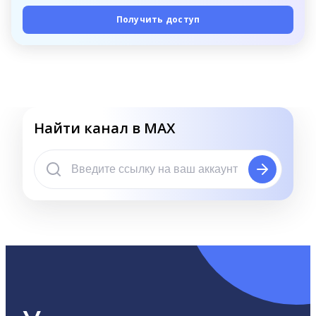
Получить доступ
Найти канал в MAX