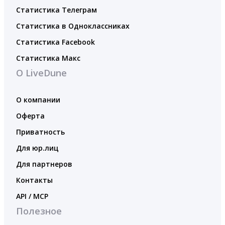
Статистика Телеграм
Статистика в Одноклассниках
Статистика Facebook
Статистика Макс
О LiveDune
О компании
Оферта
Приватность
Для юр.лиц
Для партнеров
Контакты
API / MCP
Полезное