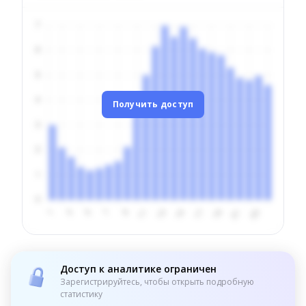
Получить доступ
Доступ к аналитике ограничен
Зарегистрируйтесь, чтобы открыть подробную
статистику