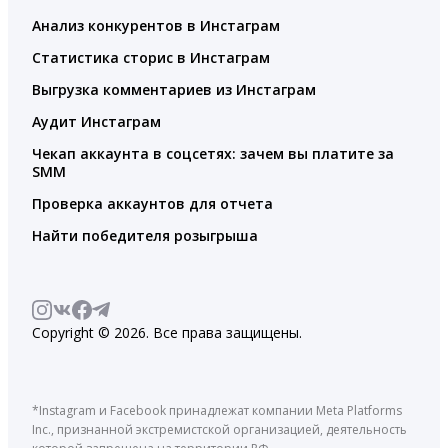
Анализ конкурентов в Инстаграм
Статистика сторис в Инстаграм
Выгрузка комментариев из Инстаграм
Аудит Инстаграм
Чекап аккаунта в соцсетях: зачем вы платите за
SMM
Проверка аккаунтов для отчета
Найти победителя розыгрыша
Copyright © 2026. Все права защищены.
*Instagram и Facebook принадлежат компании Meta Platforms
Inc., признанной экстремистской организацией, деятельность