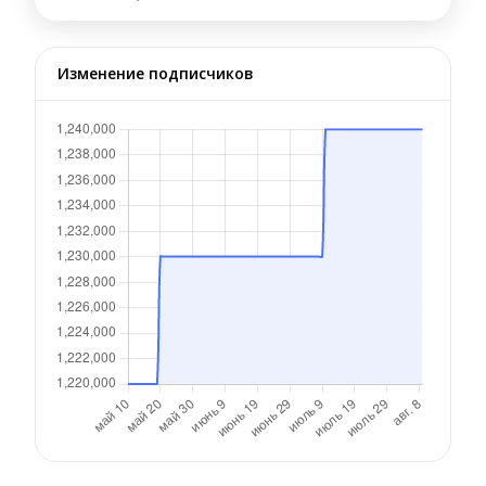
Изменение подписчиков