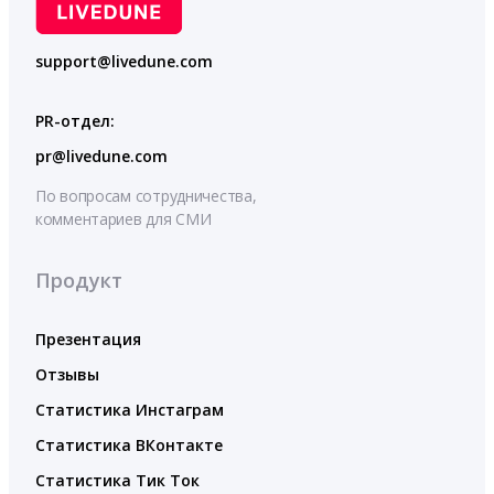
support@livedune.com
PR-отдел:
pr@livedune.com
По вопросам сотрудничества,
комментариев для СМИ
Продукт
Презентация
Отзывы
Статистика Инстаграм
Статистика ВКонтакте
Статистика Тик Ток