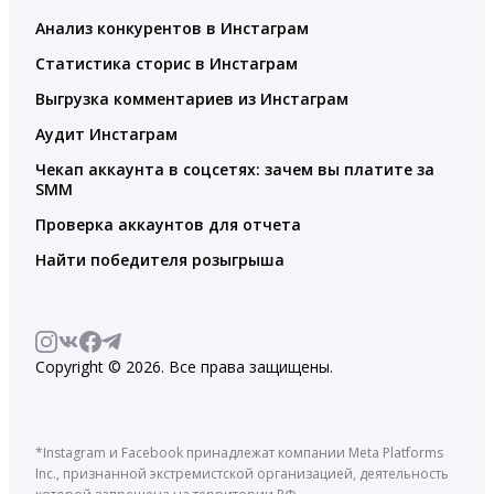
Анализ конкурентов в Инстаграм
Статистика сторис в Инстаграм
Выгрузка комментариев из Инстаграм
Аудит Инстаграм
Чекап аккаунта в соцсетях: зачем вы платите за
SMM
Проверка аккаунтов для отчета
Найти победителя розыгрыша
Copyright © 2026. Все права защищены.
*Instagram и Facebook принадлежат компании Meta Platforms
Inc., признанной экстремистской организацией, деятельность