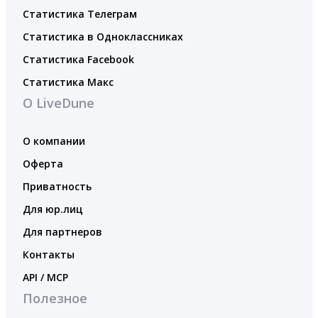
Статистика Телеграм
Статистика в Одноклассниках
Статистика Facebook
Статистика Макс
О LiveDune
О компании
Оферта
Приватность
Для юр.лиц
Для партнеров
Контакты
API / MCP
Полезное