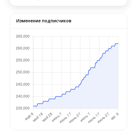
Изменение подписчиков