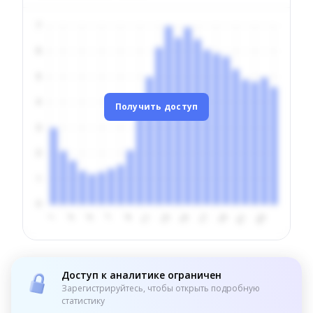
Получить доступ
Доступ к аналитике ограничен
Зарегистрируйтесь, чтобы открыть подробную
статистику