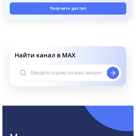
Получить доступ
Найти канал в MAX