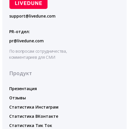
support@livedune.com
PR-отдел:
pr@livedune.com
По вопросам сотрудничества,
комментариев для СМИ
Продукт
Презентация
Отзывы
Статистика Инстаграм
Статистика ВКонтакте
Статистика Тик Ток